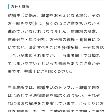
方針と特徴
結婚生活に悩み、離婚をお考えとなる場合、その
お手続きや交渉は、多くの点に注意を払いながら
進めていかなければなりません。慰謝料の請求、
財産分与・年金分割、お子様の親権・養育費につ
いてなど、決定すべきことも多種多様。十分なお話
し合いが求められますが、「当事者同士では拗れ
てしまいやすい」といった側面もありご注意が必
要です。弁護士にご相談ください。
当事務所では、結婚生活のトラブル・離婚問題を
はじめとする法律問題を幅広く取り扱い、それぞ
れに適切な解決をご提案しています。じっくりとお
話をお聞きした上で、ご依頼者様のご意向・ご要望