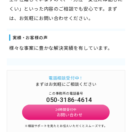
くい」といった内容のご相談でも安心です。まず
は、お気軽にお問い合わせください。
実績・お客様の声
様々な事案に豊かな解決実績を有しています。
電話相談受付中！
まずはお気軽にご相談ください
この事務所の電話番号
050-3186-4614
24時間受付中
お問い合わせ
※相談サポートを見たとお伝えいただくとスムーズです。