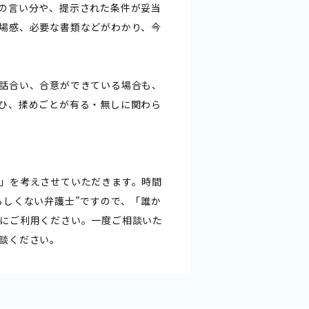
の言い分や、提示された条件が妥当
場感、必要な書類などがわかり、今
話合い、合意ができている場合も、
ひ、揉めごとが有る・無しに関わら
」を考えさせていただきます。時間
らしくない弁護士”ですので、「誰か
にご利用ください。一度ご相談いた
談ください。