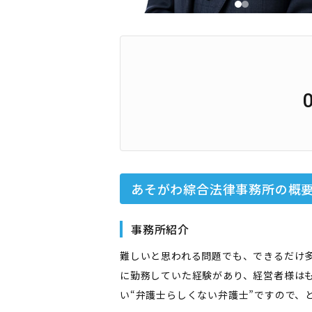
あそがわ綜合法律事務所
の概
事務所紹介
難しいと思われる問題でも、できるだけ
に勤務していた経験があり、経営者様は
い“弁護士らしくない弁護士”ですので、