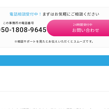
電話相談受付中！
まずはお気軽にご相談ください
この事務所の電話番号
24時間受付中
050-1808-9645
お問い合わせ
※相談サポートを見たとお伝えいただくとスムーズです。