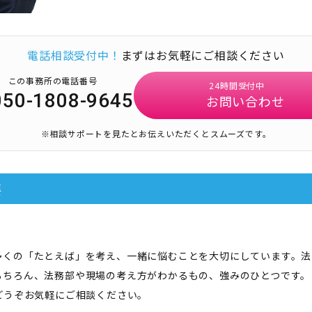
電話相談受付中！
まずはお気軽にご相談ください
この事務所の電話番号
24時間受付中
050-1808-9645
お問い合わせ
※相談サポートを見たとお伝えいただくとスムーズです。
要
多くの「たとえば」を考え、一緒に悩むことを大切にしています。法
もちろん、法務部や現場の考え方がわかるもの、強みのひとつです。
どうぞお気軽にご相談ください。