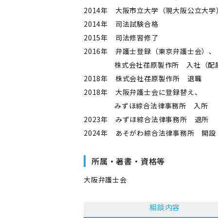
2014年 大阪市立大学（現大阪公立大
2014年 司法試験合格
2015年 司法修習修了
2016年 弁護士登録（東京弁護士会）、
株式会社荏原製作所 入社（配属
2018年 株式会社荏原製作所 退職
2018年 大阪弁護士会に登録替え、
みずほ綜合法律事務所 入所
2023年 みずほ綜合法律事務所 退所
2024年 あそがわ綜合法律事務所 開設
所属・著書・資格等
大阪弁護士会
相談内容