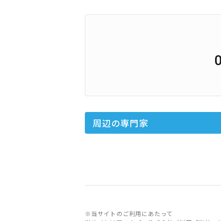
周辺の専門家
※当サイトのご利用にあたって