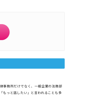
律事務所だけでなく、一般企業の法務部
「もっと話したい」と言われることも多