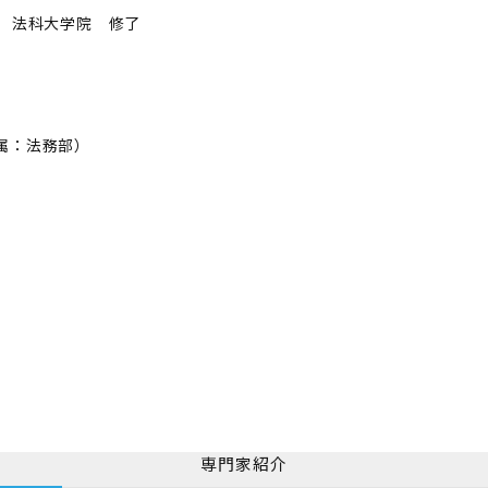
学）法科大学院 修了
：法務部）
専門家紹介