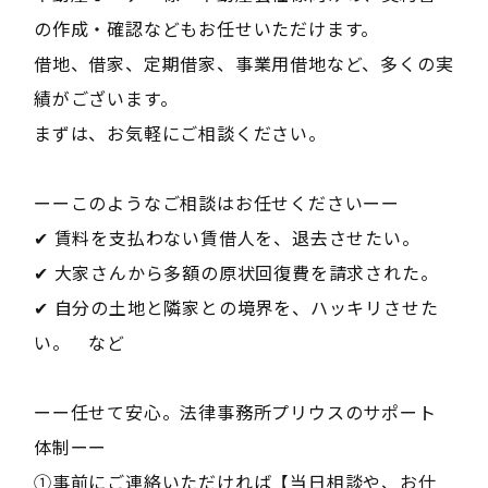
の作成・確認などもお任せいただけます。
借地、借家、定期借家、事業用借地など、多くの実
績がございます。
まずは、お気軽にご相談ください。
ーーこのようなご相談はお任せくださいーー
✔ 賃料を支払わない賃借人を、退去させたい。
✔ 大家さんから多額の原状回復費を請求された。
✔ 自分の土地と隣家との境界を、ハッキリさせた
い。 など
ーー任せて安心。法律事務所プリウスのサポート
体制ーー
①事前にご連絡いただければ【当日相談や、お仕