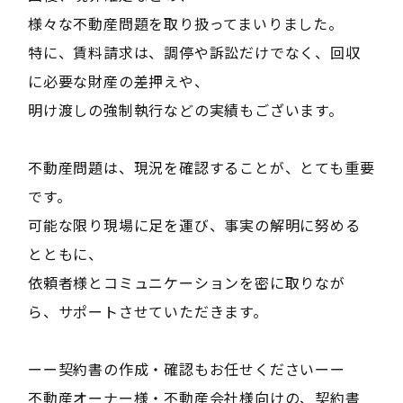
様々な不動産問題を取り扱ってまいりました。
特に、賃料請求は、調停や訴訟だけでなく、回収
に必要な財産の差押えや、
明け渡しの強制執行などの実績もございます。
不動産問題は、現況を確認することが、とても重要
です。
可能な限り現場に足を運び、事実の解明に努める
とともに、
依頼者様とコミュニケーションを密に取りなが
ら、サポートさせていただきます。
ーー契約書の作成・確認もお任せくださいーー
不動産オーナー様・不動産会社様向けの、契約書