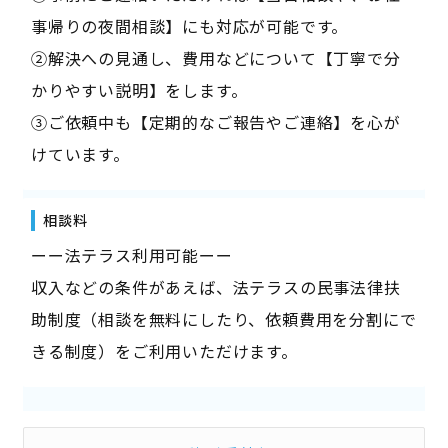
事帰りの夜間相談】にも対応が可能です。
②解決への見通し、費用などについて【丁寧で分
かりやすい説明】をします。
③ご依頼中も【定期的なご報告やご連絡】を心が
けています。
相談料
ーー法テラス利用可能ーー
収入などの条件があえば、法テラスの民事法律扶
助制度（相談を無料にしたり、依頼費用を分割にで
きる制度）をご利用いただけます。