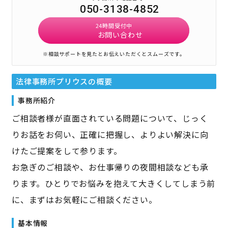
050-3138-4852
24時間受付中
お問い合わせ
※相談サポートを見たとお伝えいただくとスムーズです。
法律事務所プリウス
の概要
事務所紹介
ご相談者様が直面されている問題について、じっく
りお話をお伺い、正確に把握し、よりよい解決に向
けたご提案をして参ります。
お急ぎのご相談や、お仕事帰りの夜間相談なども承
ります。ひとりでお悩みを抱えて大きくしてしまう前
に、まずはお気軽にご相談ください。
基本情報