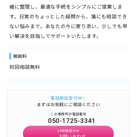
緒に整理し、最適な手続をシンプルにご提案しま
す。日常のちょっとした疑問から、誰にも相談でき
ない悩みまで。あなたの今に寄り添い、少しでも早
い解決を目指してサポートいたします。
相談料
初回相談無料
電話相談受付中！
まずはお気軽にご相談ください
この事務所の電話番号
050-1725-3341
24時間受付中
お問い合わせ