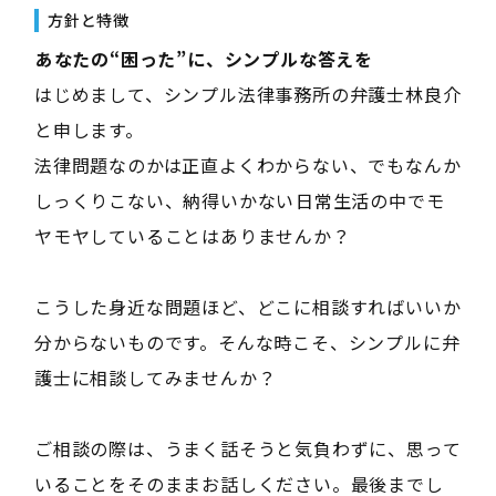
方針と特徴
――あなたの“困った”に、シンプルな答えを――
はじめまして、シンプル法律事務所の弁護士林良介
と申します。
法律問題なのかは正直よくわからない、でもなんか
しっくりこない、納得いかない――日常生活の中でモ
ヤモヤしていることはありませんか？
こうした身近な問題ほど、どこに相談すればいいか
分からないものです。そんな時こそ、シンプルに弁
護士に相談してみませんか？
ご相談の際は、うまく話そうと気負わずに、思って
いることをそのままお話しください。最後までし