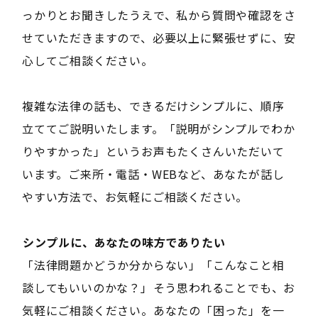
っかりとお聞きしたうえで、私から質問や確認をさ
せていただきますので、必要以上に緊張せずに、安
心してご相談ください。
複雑な法律の話も、できるだけシンプルに、順序
立ててご説明いたします。「説明がシンプルでわか
りやすかった」というお声もたくさんいただいて
います。ご来所・電話・WEBなど、あなたが話し
やすい方法で、お気軽にご相談ください。
――シンプルに、あなたの味方でありたい――
「法律問題かどうか分からない」「こんなこと相
談してもいいのかな？」――そう思われることでも、お
気軽にご相談ください。あなたの「困った」を一