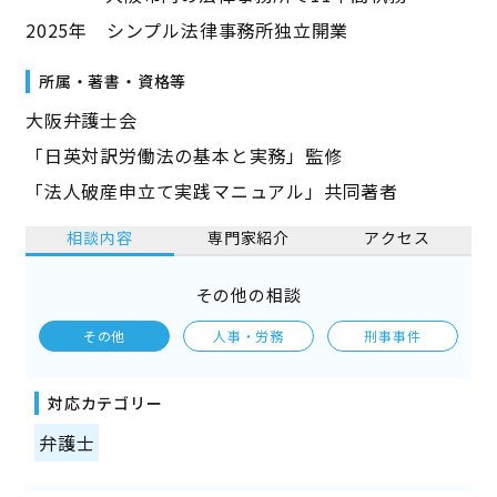
2025年 シンプル法律事務所独立開業
所属・著書・資格等
大阪弁護士会
「日英対訳労働法の基本と実務」監修
「法人破産申立て実践マニュアル」共同著者
相談内容
専門家紹介
アクセス
その他の相談
その他
人事・労務
刑事事件
対応カテゴリー
弁護士