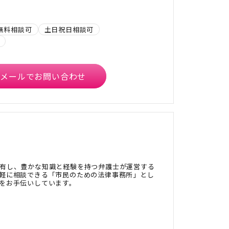
無料相談可
土日祝日相談可
メールでお問い合わせ
有し、豊かな知識と経験を持つ弁護士が運営する
軽に相談できる「市民のための法律事務所」とし
をお手伝いしています。