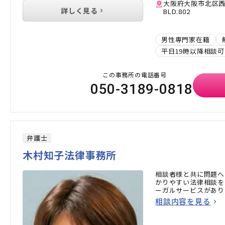
大阪府大阪市北区西天
詳しく見る
BLD.802
男性専門家在籍
平日19時以降相談可
この事務所の電話番号
050-3189-0818
弁護士
木村知子法律事務所
相談者様と共に問題へ
かりやすい法律相談を
ーガルサービスがあり
相談内容を見る