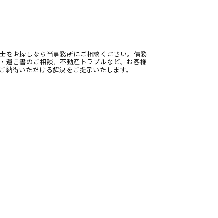
士をお探しなら当事務所にご相談ください。債務
・遺言書のご相談、不動産トラブルなど、お客様
ご納得いただける解決をご提示いたします。