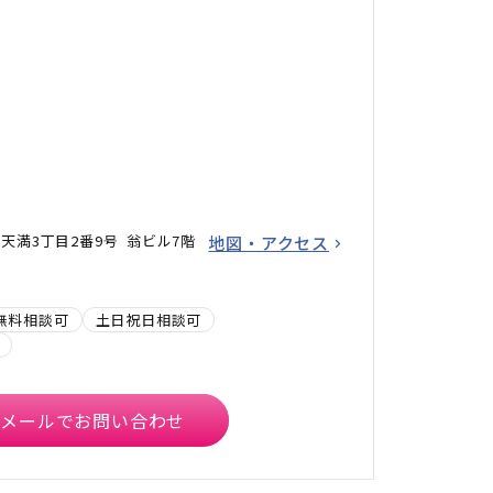
天満3丁目2番9号 翁ビル7階
地図・アクセス
無料相談可
土日祝日相談可
メールでお問い合わせ