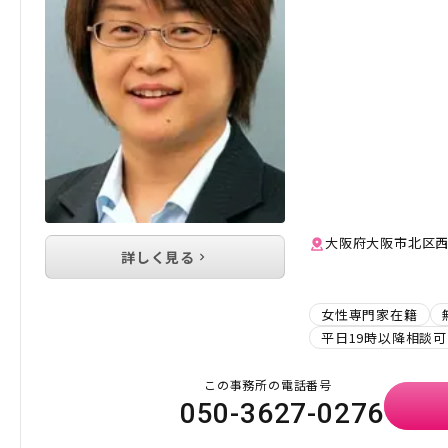
大阪府大阪市北区西天満
詳しく見る
女性専門家在籍
平日19時以降相談可
この事務所の電話番号
050-3627-0276