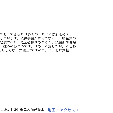
でも、できるだけ多くの「たとえば」を考え、一
しています。法律事務所だけでなく、一般企業の
経験があり、経営者様はもちろん、法務部や現場
、強みのひとつです。「もっと話したい」と言わ
士らしくない弁護士”ですので、どうぞお気軽にご
満1-9-20 第二大阪弁護士
地図・アクセス