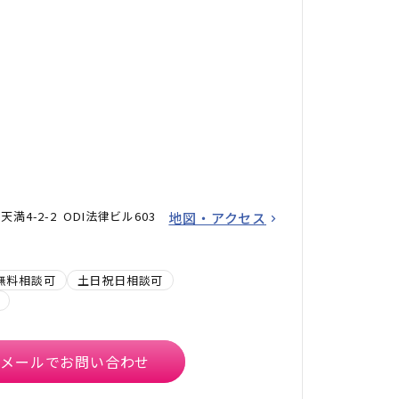
4-2-2 ODI法律ビル603
地図・アクセス
無料相談可
土日祝日相談可
メールでお問い合わせ