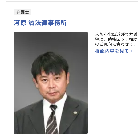
弁護士
河原 誠法律事務所
大阪市北区近郊で弁護
整理、債権回収、相続
のご意向に合わせて、
相談内容を見る