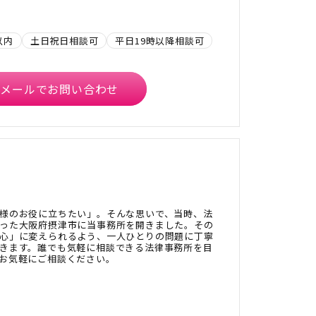
以内
土日祝日相談可
平日19時以降相談可
メールでお問い合わせ
様のお役に立ちたい」。そんな思いで、当時、法
った大阪府摂津市に当事務所を開きました。その
心」に変えられるよう、一人ひとりの問題に丁寧
きます。誰でも気軽に相談できる法律事務所を目
お気軽にご相談ください。