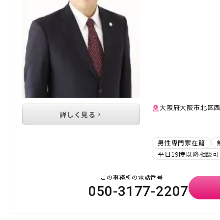
大阪府大阪市北区西
詳しく見る
男性専門家在籍
平日19時以降相談可
この事務所の電話番号
050-3177-2207