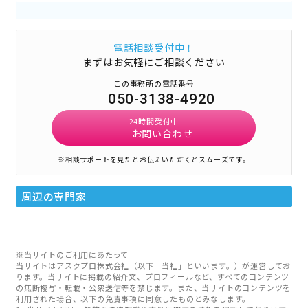
電話相談受付中！
まずはお気軽にご相談ください
この事務所の電話番号
050-3138-4920
24時間受付中
お問い合わせ
※相談サポートを見たとお伝えいただくとスムーズです。
周辺の専門家
※当サイトのご利用にあたって
当サイトはアスクプロ株式会社（以下「当社」といいます。）が運営してお
ります。当サイトに掲載の紹介文、プロフィールなど、すべてのコンテンツ
の無断複写・転載・公衆送信等を禁じます。また、当サイトのコンテンツを
利用された場合、以下の免責事項に同意したものとみなします。