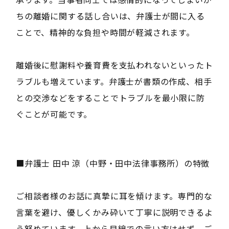
ちの離婚に関する話し合いは、弁護士が間に入る
ことで、精神的な負担や時間が軽減されます。
離婚後に慰謝料や養育費を支払われないといったト
ラブルも増えています。弁護士が書類の作成、相手
との交渉などをすることでトラブルを最小限に防
ぐことが可能です。
■弁護士 田中 涼（中野・田中法律事務所）の特徴
ご相談者様のお話に真摯に耳を傾けます。専門的な
言葉を避け、優しくかみ砕いて丁寧に説明できるよ
う努めています。上から目線での言い方はせず、ご