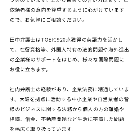
依頼者様の意向を尊重するように心がけています
ので、お気軽にご相談ください。
田中弁護士はTOEIC920点獲得の英語力を活かし
て、在留資格等、外国人特有の法的問題や海外進出
の企業様のサポートをはじめ、様々な国際問題に
お役に立ちます。
社内弁護士の経験があり、企業法務に精通していま
す。大阪を拠点に活動する中小企業や自営業者の皆
様のビジネスに関する法務から個人の方の離婚や
相続、借金、不動産問題など生活に密着した問題
を幅広く取り扱っています。