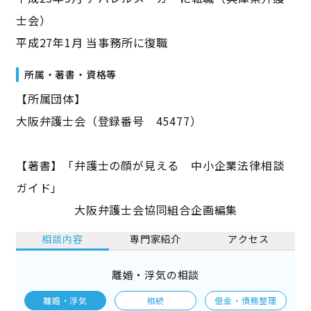
士会）
平成27年1月 当事務所に復職
所属・著書・資格等
【所属団体】
大阪弁護士会（登録番号 45477）
【著書】「弁護士の顔が見える 中小企業法律相談
ガイド」
大阪弁護士会協同組合企画編集
相談内容
専門家紹介
アクセス
離婚・浮気の相談
離婚・浮気
相続
借金・債務整理