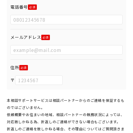
電話番号
メールアドレス
住所
〒
本相談サポートサービスは相談パートナーからのご連絡を保証するも
のではございません。
依頼概要やお住まいの地域、相談パートナーの執務状況によっては、
対応致しかねる為、折返しのご連絡ができない場合もございます。
折返しのご連絡を致しかねる場合、その理由についてはご質問頂きま