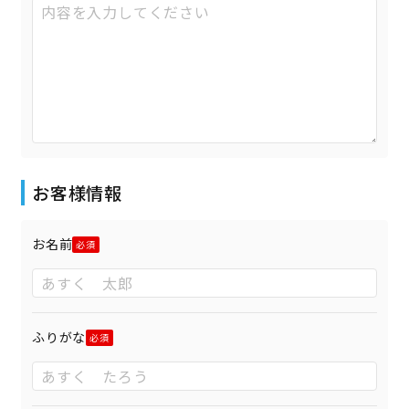
お客様情報
お名前
ふりがな