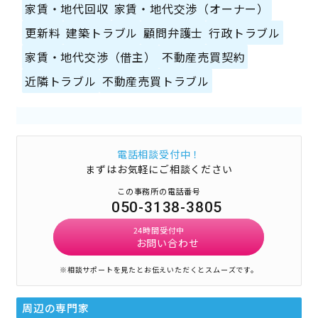
家賃・地代回収
家賃・地代交渉（オーナー）
更新料
建築トラブル
顧問弁護士
行政トラブル
家賃・地代交渉（借主）
不動産売買契約
近隣トラブル
不動産売買トラブル
電話相談受付中！
まずはお気軽にご相談ください
この事務所の電話番号
050-3138-3805
24時間受付中
お問い合わせ
※相談サポートを見たとお伝えいただくとスムーズです。
周辺の専門家