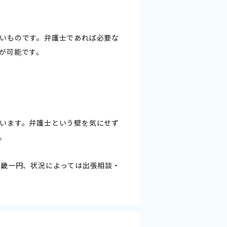
いものです。弁護士であれば必要な
が可能です。
います。弁護士という壁を気にせず
。
近畿一円、状況によっては出張相談・