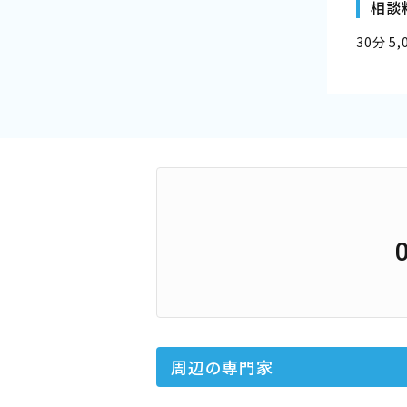
相談
30分 5
周辺の専門家