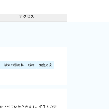
アクセス
額
浮気の慰謝料
親権
面会交流
をさせていただきます。相手との交