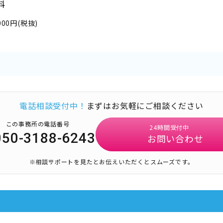
料
,000円(税抜)
電話相談受付中！
まずはお気軽にご相談ください
この事務所の電話番号
24時間受付中
050-3188-6243
お問い合わせ
※相談サポートを見たとお伝えいただくとスムーズです。