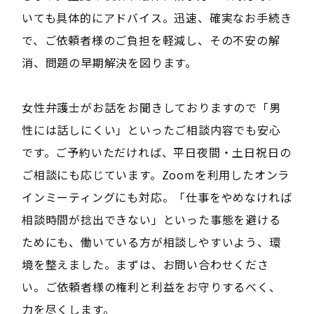
いても具体的にアドバイス。迅速、確実なお手続き
で、ご依頼者様のご負担を軽減し、その不安の解
消、問題の早期解決を図ります。
女性弁護士がお話をお聞きしておりますので「男
性には話しにくい」といったご相談内容でも安心
です。ご予約いただければ、平日夜間・土日祝日の
ご相談にも応じています。Zoomを利用したオンラ
インミーティングにも対応。「仕事をやめなければ
相談時間が捻出できない」といった事態を避ける
ためにも、働いている方が相談しやすいよう、環
境を整えました。まずは、お問い合わせくださ
い。ご依頼者様の権利と利益をお守りするべく、
力を尽くします。