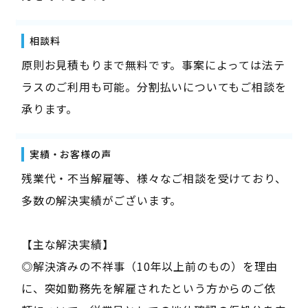
相談料
原則お見積もりまで無料です。事案によっては法テ
ラスのご利用も可能。分割払いについてもご相談を
承ります。
実績・お客様の声
残業代・不当解雇等、様々なご相談を受けており、
多数の解決実績がございます。
【主な解決実績】
◎解決済みの不祥事（10年以上前のもの）を理由
に、突如勤務先を解雇されたという方からのご依