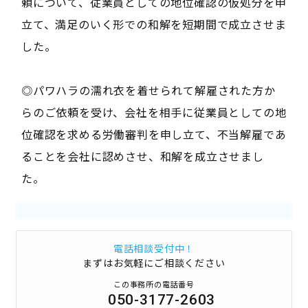
頼について、従業員としての地位確認の仮処分を申
立て、満足のいく形での和解を短期間で成立させま
した。
◎パワハラの濡れ衣を着せられて解雇された方か
らのご依頼を受け、会社を相手に従業員としての地
位確認を求める労働審判を申し立て、不当解雇であ
ることを会社に認めさせ、和解を成立させまし
た。
電話相談受付中！
まずはお気軽にご相談ください
この事務所の電話番号
050-3177-2603