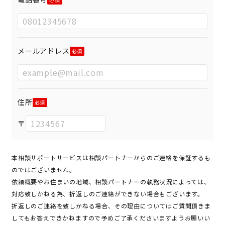
メールアドレス
住所
〒
本相談サポートサービスは相談パートナーからのご連絡を保証するも
のではございません。
依頼概要やお住まいの地域、相談パートナーの執務状況によっては、
対応致しかねる為、折返しのご連絡ができない場合もございます。
折返しのご連絡を致しかねる場合、その理由についてはご質問頂きま
してもお答えできかねますので予めご了承くださいますようお願いい