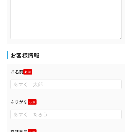
お客様情報
お名前
ふりがな
電話番号