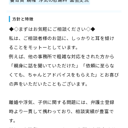
方針と特徴
――◆◇まずはお気軽にご相談ください◇◆――
私は、ご相談者様のお話に、しっかりと耳を傾け
ることをモットーとしています。
例えば、他の事務所で粗雑な対応をされた方から
「親身に話を聞いていただけた」「依頼に至らな
くても、ちゃんとアドバイスをもらえた」とお喜び
の声をいただいたこともございます。
離婚や浮気、子供に関する問題には、弁護士登録
時より一貫して携わっており、相談実績が豊富で
す。