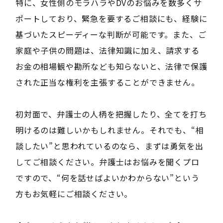
特に、女性側のモラハラやDVのお悩みを数多くサ
ポートしており、緊急を要するご相談にも、経験に
基づいたスピーディーな判断が可能です。また、ご
家庭や子供の問題は、法律知識に加え、請求する
お金の相場観や勘所なども知らないと、法律で保護
された正当な権利を主張することができません。
初対面で、弁護士の人柄を把握したり、全てを打ち
明けるのは難しいかもしれません。それでも、“相
談したい”と思われているのなら、まずは勇気を出
してご相談ください。弁護士はお悩みを聞くプロ
ですので、“何を話せばよいかわからない”という
方もお気軽にご相談ください。