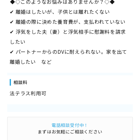
――◆◇このようなお悩みはありませんか？◇◆――
✔ 離婚はしたいが、子供とは離れたくない
✔ 離婚の際に決めた養育費が、支払われていない
✔ 浮気をした夫（妻）と浮気相手に慰謝料を請求
したい
✔ パートナーからのDVに耐えられない。家を出て
離婚したい など
相談料
法テラス利用可
電話相談受付中！
まずはお気軽にご相談ください