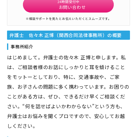
24時間受付中
お問い合わせ
※相談サポートを見たとお伝えいただくとスムーズです。
弁護士 佐々木 正博（関西合同法律事務所）
の概要
事務所紹介
はじめまして。弁護士の佐々木 正博と申します。私
は、ご相談者様のお話にしっかりと耳を傾けること
をモットーとしており、特に、交通事故や、ご家
族、お子さんの問題に多く携わっています。お困りの
ことがある方は、ぜひ、できるだけ早くご相談くだ
さい。“何を話せばよいかわからない”という方も、
弁護士はお悩みを聞くプロですので、安心してお越
しください。