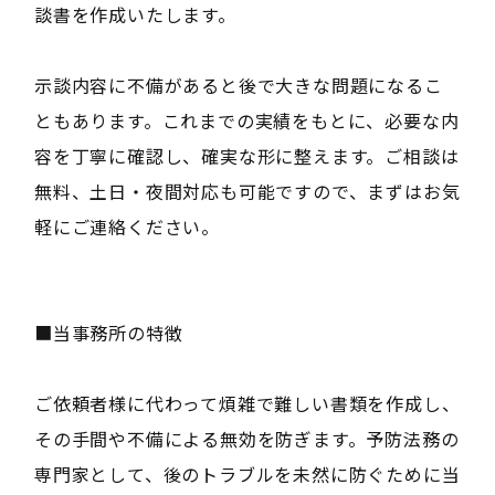
談書を作成いたします。
示談内容に不備があると後で大きな問題になるこ
ともあります。これまでの実績をもとに、必要な内
容を丁寧に確認し、確実な形に整えます。ご相談は
無料、土日・夜間対応も可能ですので、まずはお気
軽にご連絡ください。
■当事務所の特徴
ご依頼者様に代わって煩雑で難しい書類を作成し、
その手間や不備による無効を防ぎます。予防法務の
専門家として、後のトラブルを未然に防ぐために当