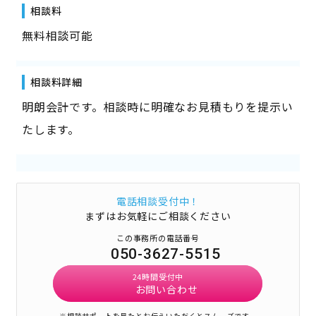
相談料
無料相談可能
相談料詳細
明朗会計です。相談時に明確なお見積もりを提示い
たします。
電話相談受付中！
まずはお気軽にご相談ください
この事務所の電話番号
050-3627-5515
24時間受付中
お問い合わせ
※相談サポートを見たとお伝えいただくとスムーズです。