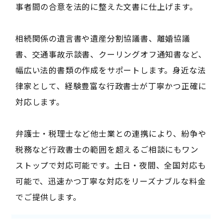
事者間の合意を法的に整えた文書に仕上げます。
相続関係の遺言書や遺産分割協議書、離婚協議
書、交通事故示談書、クーリングオフ通知書など、
幅広い法的書類の作成をサポートします。身近な法
律家として、経験豊富な行政書士が丁寧かつ正確に
対応します。
弁護士・税理士など他士業との連携により、紛争や
税務など行政書士の範囲を超えるご相談にもワン
ストップで対応可能です。土日・夜間、全国対応も
可能で、迅速かつ丁寧な対応をリーズナブルな料金
でご提供します。