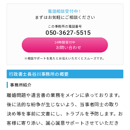
電話相談受付中！
まずはお気軽にご相談ください
この事務所の電話番号
050-3627-5515
24時間受付中
お問い合わせ
※相談サポートを見たとお伝えいただくとスムーズです。
行政書士長谷川事務所
の概要
事務所紹介
離婚問題や遺言書の業務をメインに承っております。
後に法的な紛争が生じないよう、当事者同士の取り
決め等を事前に文書にし、トラブルを予防します。お
客様に寄り添い、誠心誠意サポートさせていただき