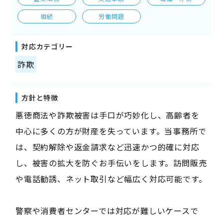
相続
労働問題
対応カテゴリー
詐欺
方針と特徴
悪徳商法や詐欺被害は手口が巧妙化し、高齢者を
中心に多くの方が財産を失っています。当事務所で
は、契約解除や返金請求など迅速かつ的確に対応
し、被害の拡大を防ぐお手伝いをします。訪問販売
や電話勧誘、ネット取引など幅広く対応可能です。
警察や消費者センターでは対応が難しいケースで