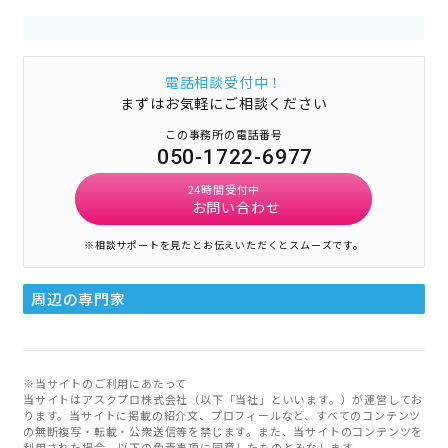
電話相談受付中！
まずはお気軽にご相談ください
この事務所の電話番号
050-1722-6977
24時間受付中
お問い合わせ
※相談サポートを見たとお伝えいただくとスムーズです。
周辺の専門家
※当サイトのご利用にあたって
当サイトはアスクプロ株式会社（以下「当社」といいます。）が運営してお
ります。当サイトに掲載の紹介文、プロフィールなど、すべてのコンテンツ
の無断複写・転載・公衆送信等を禁じます。また、当サイトのコンテンツを
利用された場合、以下の免責事項に同意したものとみなします。