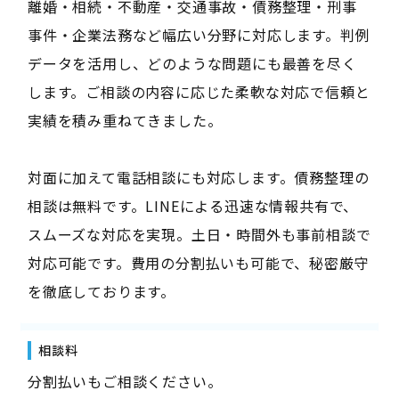
離婚・相続・不動産・交通事故・債務整理・刑事
事件・企業法務など幅広い分野に対応します。判例
データを活用し、どのような問題にも最善を尽く
します。ご相談の内容に応じた柔軟な対応で信頼と
実績を積み重ねてきました。
対面に加えて電話相談にも対応します。債務整理の
相談は無料です。LINEによる迅速な情報共有で、
スムーズな対応を実現。土日・時間外も事前相談で
対応可能です。費用の分割払いも可能で、秘密厳守
を徹底しております。
相談料
分割払いもご相談ください。