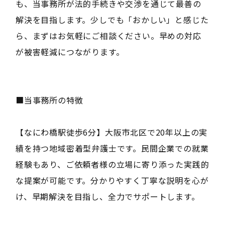
も、当事務所が法的手続きや交渉を通じて最善の
解決を目指します。少しでも「おかしい」と感じた
ら、まずはお気軽にご相談ください。早めの対応
が被害軽減につながります。
■当事務所の特徴
【なにわ橋駅徒歩6分】大阪市北区で20年以上の実
績を持つ地域密着型弁護士です。民間企業での就業
経験もあり、ご依頼者様の立場に寄り添った実践的
な提案が可能です。分かりやすく丁寧な説明を心が
け、早期解決を目指し、全力でサポートします。