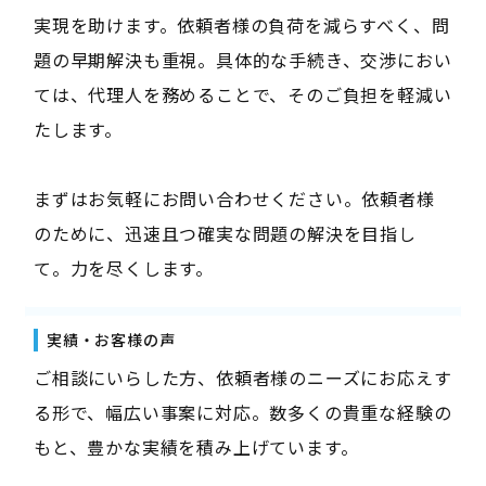
実現を助けます。依頼者様の負荷を減らすべく、問
題の早期解決も重視。具体的な手続き、交渉におい
ては、代理人を務めることで、そのご負担を軽減い
たします。
まずはお気軽にお問い合わせください。依頼者様
のために、迅速且つ確実な問題の解決を目指し
て。力を尽くします。
実績・お客様の声
ご相談にいらした方、依頼者様のニーズにお応えす
る形で、幅広い事案に対応。数多くの貴重な経験の
もと、豊かな実績を積み上げています。