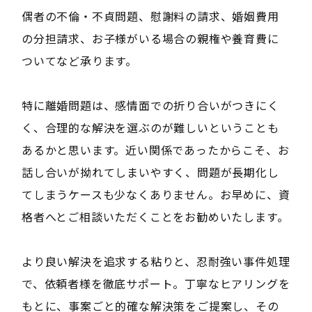
偶者の不倫・不貞問題、慰謝料の請求、婚姻費用
の分担請求、お子様がいる場合の親権や養育費に
ついてなど承ります。
特に離婚問題は、感情面での折り合いがつきにく
く、合理的な解決を選ぶのが難しいということも
あるかと思います。近い関係であったからこそ、お
話し合いが拗れてしまいやすく、問題が長期化し
てしまうケースも少なくありません。お早めに、資
格者へとご相談いただくことをお勧めいたします。
より良い解決を追求する粘りと、忍耐強い事件処理
で、依頼者様を徹底サポート。丁寧なヒアリングを
もとに、事案ごと的確な解決策をご提案し、その