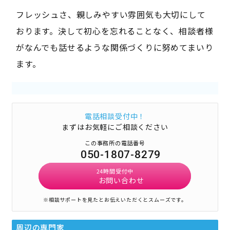
フレッシュさ、親しみやすい雰囲気も大切にして
おります。決して初心を忘れることなく、相談者様
がなんでも話せるような関係づくりに努めてまいり
ます。
電話相談受付中！
まずはお気軽にご相談ください
この事務所の電話番号
050-1807-8279
24時間受付中
お問い合わせ
※相談サポートを見たとお伝えいただくとスムーズです。
周辺の専門家