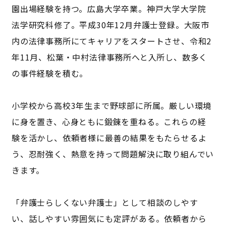
園出場経験を持つ。広島大学卒業。神戸大学大学院
法学研究科修了。平成30年12月弁護士登録。大阪市
内の法律事務所にてキャリアをスタートさせ、令和2
年11月、松葉・中村法律事務所へと入所し、数多く
の事件経験を積む。
小学校から高校3年生まで野球部に所属。厳しい環境
に身を置き、心身ともに鍛錬を重ねる。これらの経
験を活かし、依頼者様に最善の結果をもたらせるよ
う、忍耐強く、熱意を持って問題解決に取り組んでい
きます。
「弁護士らしくない弁護士」として相談のしやす
い、話しやすい雰囲気にも定評がある。依頼者から