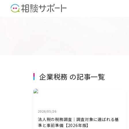
企業税務 の記事一覧
2026/05/26
法人税の税務調査｜調査対象に選ばれる基
準と事前準備【2026年版】