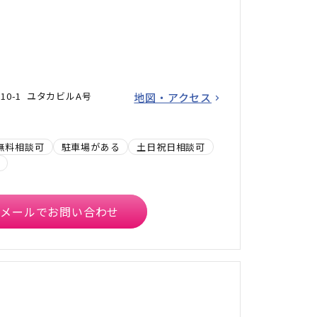
10-1 ユタカビルA号
地図・アクセス
無料相談可
駐車場がある
土日祝日相談可
メールでお問い合わせ