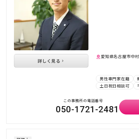
愛知県名古屋市中村
詳しく見る
男性専門家在籍
土日祝日相談可
この事務所の電話番号
050-1721-2481