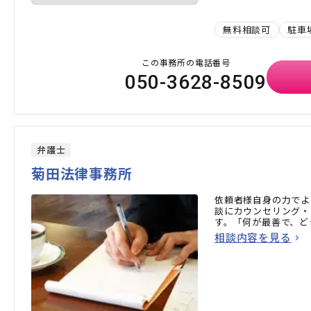
無料相談可
駐車
この事務所の電話番号
050-3628-8509
弁護士
菊田法律事務所
依頼者様自身の力でよ
談にカウンセリング・
す。「何が最善で、ど
相談内容を見る