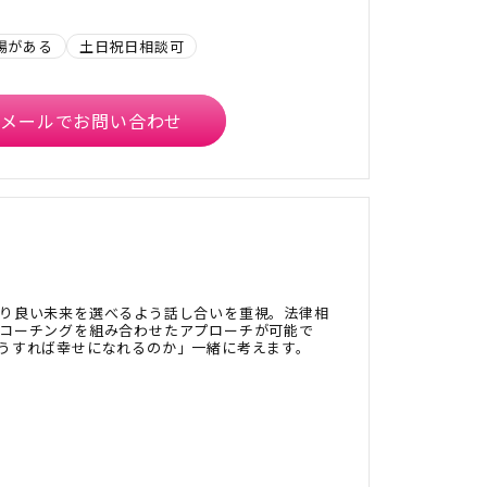
場がある
土日祝日相談可
メールでお問い合わせ
り良い未来を選べるよう話し合いを重視。法律相
コーチングを組み合わせたアプローチが可能で
うすれば幸せになれるのか」一緒に考えます。