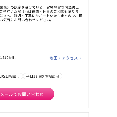
業務〉の認定を受けている、実績豊富な司法書士
ご予約いただければ夜間・休日のご相談も承りま
に立ち、親切・丁寧にサポートいたしますので、相
お気軽にお問い合わせください。
810番地
地図・アクセス
日祝日相談可
平日19時以降相談可
メールでお問い合わせ