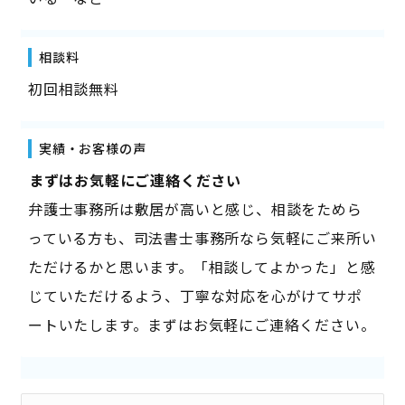
相談料
初回相談無料
実績・お客様の声
――まずはお気軽にご連絡ください――
弁護士事務所は敷居が高いと感じ、相談をためら
っている方も、司法書士事務所なら気軽にご来所い
ただけるかと思います。「相談してよかった」と感
じていただけるよう、丁寧な対応を心がけてサポ
ートいたします。まずはお気軽にご連絡ください。