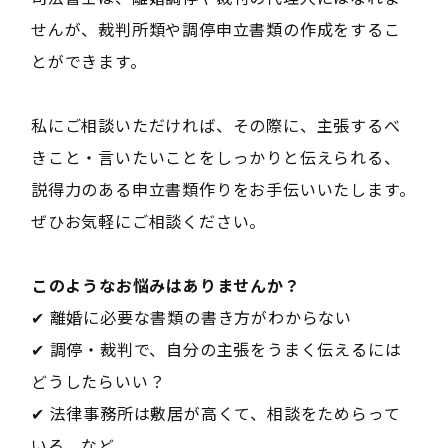
せんが、裁判所類や調停申立書類の作成をするこ
とができます。
私にご相談いただければ、その際に、主張するべ
きこと・言いたいことをしっかりと伝えられる、
説得力のある申立書類作りをお手伝いいたします。
ぜひお気軽にご相談ください。
――このようなお悩みはありませんか？――
✔ 離婚に必要な書類の書き方がわからない
✔ 調停・裁判で、自分の主張をうまく伝えるには
どうしたらいい？
✔ 法律事務所は敷居が高くて、相談をためらって
いる など