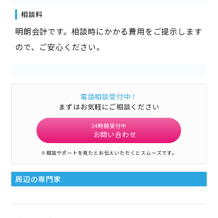
相談料
明朗会計です。相談時にかかる費用をご提示します
ので、ご安心ください。
電話相談受付中！
まずはお気軽にご相談ください
24時間受付中
お問い合わせ
※相談サポートを見たとお伝えいただくとスムーズです。
周辺の専門家