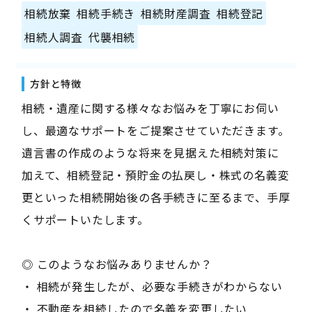
相続放棄
相続手続き
相続財産調査
相続登記
相続人調査
代襲相続
方針と特徴
相続・遺産に関する様々なお悩みを丁寧にお伺い
し、最適なサポートをご提案させていただきます。
遺言書の作成のような将来を見据えた相続対策に
加えて、相続登記・預貯金の払戻し・株式の名義変
更といった相続開始後の各手続きに至るまで、手厚
くサポートいたします。
◎ このようなお悩みありませんか？
・ 相続が発生したが、必要な手続きがわからない
・ 不動産を相続したので名義を変更したい