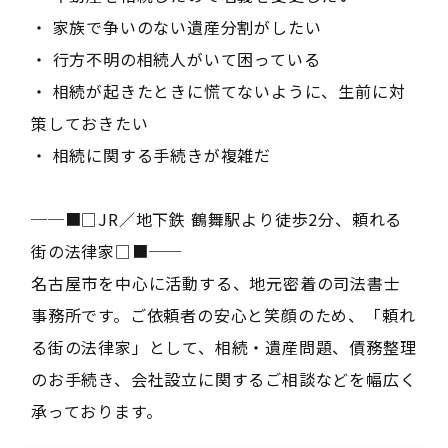
・ 家族で争いのない遺産分割がしたい
・ 行方不明の相続人がいて困っている
・ 相続が起きたときに慌てないように、生前に対
策しておきたい
・ 相続に関する手続きが複雑だ
──■□JR／地下鉄 鶴舞駅より徒歩2分、頼れる
街の法律家□■──
名古屋市を中心に活動する、地元密着の司法書士
事務所です。ご依頼者の安心と笑顔のため、「頼れ
る街の法律家」として、相続・遺産問題、債務整理
のお手続き、会社設立に関するご相談などを幅広く
承っております。