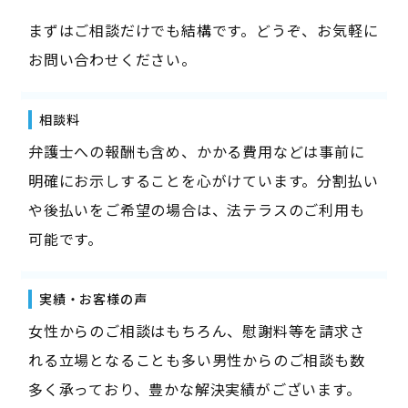
まずはご相談だけでも結構です。どうぞ、お気軽に
お問い合わせください。
相談料
弁護士への報酬も含め、かかる費用などは事前に
明確にお示しすることを心がけています。分割払い
や後払いをご希望の場合は、法テラスのご利用も
可能です。
実績・お客様の声
女性からのご相談はもちろん、慰謝料等を請求さ
れる立場となることも多い男性からのご相談も数
多く承っており、豊かな解決実績がございます。