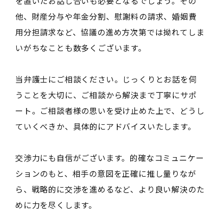
を置いたお話し合いも必要となるでしょう。その
他、財産分与や年金分割、慰謝料の請求、婚姻費
用分担請求など、協議の進め方次第では拗れてしま
いがちなことも数多くございます。
当弁護士にご相談ください。じっくりとお話を伺
うことを大切に、ご相談から解決まで丁寧にサポ
ート。ご相談者様の思いを受け止めた上で、どうし
ていくべきか、具体的にアドバイスいたします。
交渉力にも自信がございます。的確なコミュニケー
ションのもと、相手の意図を正確に推し量りなが
ら、戦略的に交渉を進めるなど、より良い解決のた
めに力を尽くします。