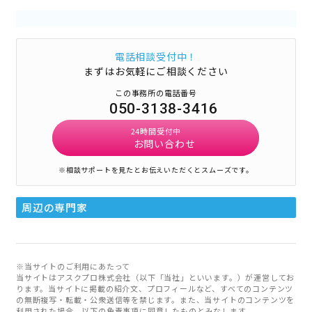
電話相談受付中！
まずはお気軽にご相談ください
この事務所の電話番号
050-3138-3416
24時間受付中
お問い合わせ
※相談サポートを見たとお伝えいただくとスムーズです。
周辺の専門家
※当サイトのご利用にあたって
当サイトはアスクプロ株式会社（以下「当社」といいます。）が運営してお
ります。当サイトに掲載の紹介文、プロフィールなど、すべてのコンテンツ
の無断複写・転載・公衆送信等を禁じます。また、当サイトのコンテンツを
利用された場合、以下の免責事項に同意したものとみなします。