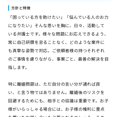
方針と特徴
「困っている方を助けたい」「悩んでいる人のお力
になりたい」そんな思いを胸に、日々、活動して
いる弁護士です。様々な問題にお応えできるよう、
常に自己研鑽を怠ることなく、どのような案件に
も真摯な姿勢で対応。ご依頼者様の持つそれぞれ
のご事情を慮りながら、事案ごと、最善の解決を目
指します。
特に離婚問題は、ただ自分の言い分が通れば良
い、と言う物ではありません。離婚後のリスクを
回避するためにも、相手との協議は重要です。お子
様がいらっしゃる場合には、お子様の権利に重点