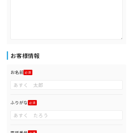
お客様情報
お名前
ふりがな
電話番号