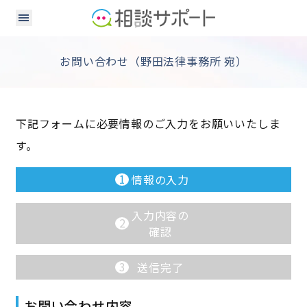
お問い合わせ（野田法律事務所 宛）
下記フォームに必要情報のご入力をお願いいたしま
す。
1
情報の入力
入力内容の
2
確認
3
送信完了
お問い合わせ内容