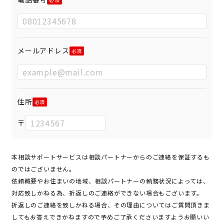
メールアドレス
住所
〒
本相談サポートサービスは相談パートナーからのご連絡を保証するも
のではございません。
依頼概要やお住まいの地域、相談パートナーの執務状況によっては、
対応致しかねる為、折返しのご連絡ができない場合もございます。
折返しのご連絡を致しかねる場合、その理由についてはご質問頂きま
してもお答えできかねますので予めご了承くださいますようお願いい