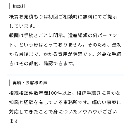
相談料
概算お見積もりは初回ご相談時に無料にてご提示
しています。
報酬は手続きごとに明示。遺産総額の何パーセン
ト、という形はとっておりません。そのため、最初
から最後まで、かかる費用が明確です。必要な手続
きはその都度、確認できます。
実績・お客様の声
相続相談件数年間100件以上。相続手続きに豊かな
知識と経験を有している事務所です。幅広い事案に
対応してきたことで身についたノウハウがござい
ます。