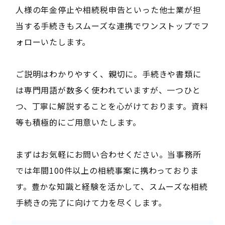
人様の年金停止や相続税申告といった他士業が担
当する手続きもスムーズな連携でワンストップでフ
ォローいたします。
ご説明はわかりやすく、親切に。手続きや書類に
は専門用語が数多く使われていますが、一つひと
つ、丁寧に解説することを心がけております。資料
等も積極的にご用意いたします。
まずはお気軽にお問い合わせください。当事務所
では年間100件以上の相続事案に携わっておりま
す。豊かな知識と経験を活かして、スムーズな相続
手続きの完了に向けて力を尽くします。