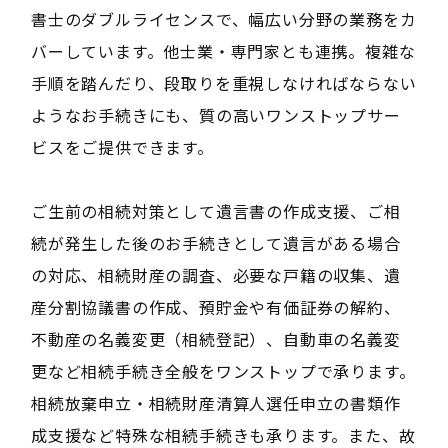
書士のダブルライセンスで、幅広い分野の業務をカ
バーしています。他士業・専門家とも連携。複雑な
手順を踏んだり、段取りを重視しなければならない
ようなお手続きにも、質の高いワンストップサー
ビスをご提供できます。
ご生前の相続対策として遺言書の作成支援、ご相
続が発生した後のお手続きとして遺言がある場合
の対応、相続財産の調査、必要な戸籍の収集、遺
産分割協議書の作成、預貯金や有価証券の解約、
不動産の名義変更（相続登記）、自動車の名義変
更など相続手続き全般をワンストップで承ります。
相続放棄申立・相続財産清算人選任申立の書類作
成支援など特殊な相続手続きも承ります。また、故