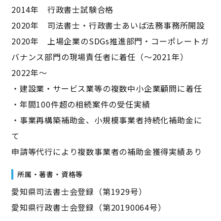
2014年 行政書士試験合格
2020年 司法書士・行政書士あいば法務事務所開設
2020年 上場企業のSDGs推進部門・コーポレートガ
バナンス部門の現場責任者に着任（～2021年）
2022年～
・建設業・サービス業等の複数中小企業顧問に着任
・年間100件超の相続案件の受任実績
・事業再構築補助金、小規模事業者持続化補助金に
て
申請等代行により複数事業者の補助金獲得実績あり
所属・著書・資格等
愛知県司法書士会登録（第1929号）
愛知県行政書士会登録（第20190064号）