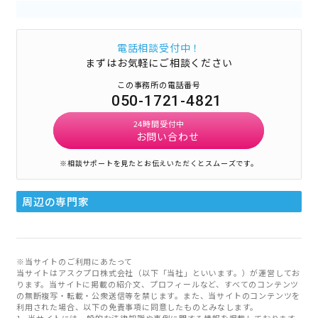
電話相談受付中！
まずはお気軽にご相談ください
この事務所の電話番号
050-1721-4821
24時間受付中
お問い合わせ
※相談サポートを見たとお伝えいただくとスムーズです。
周辺の専門家
※当サイトのご利用にあたって
当サイトはアスクプロ株式会社（以下「当社」といいます。）が運営してお
ります。当サイトに掲載の紹介文、プロフィールなど、すべてのコンテンツ
の無断複写・転載・公衆送信等を禁じます。また、当サイトのコンテンツを
利用された場合、以下の免責事項に同意したものとみなします。
当サイトには一般的な法律知識や事例に関する情報を掲載しております