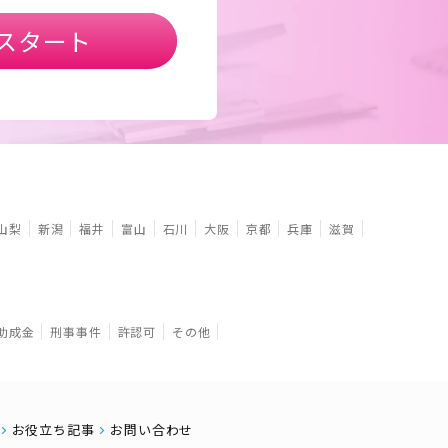
スタート
山梨
新潟
福井
富山
石川
大阪
京都
兵庫
滋賀
助成金
刑事事件
許認可
その他
お役立ち記事
お問い合わせ