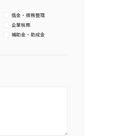
借金・債務整理
企業税務
補助金・助成金