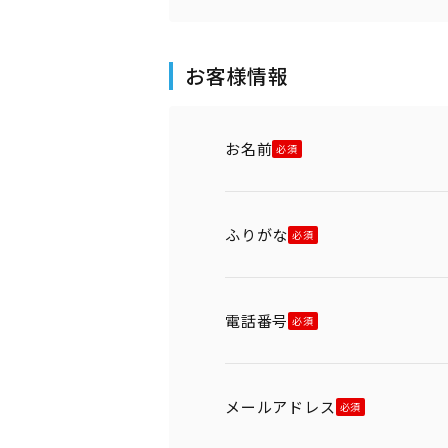
お客様情報
お名前
ふりがな
電話番号
メールアドレス