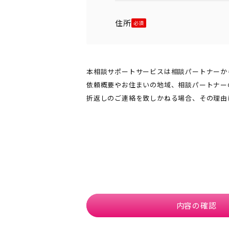
住所
本相談サポートサービスは相談パートナーか
依頼概要やお住まいの地域、相談パートナー
折返しのご連絡を致しかねる場合、その理由
内容の確認