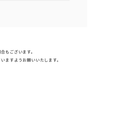
場合もございます。
さいますようお願いいたします。