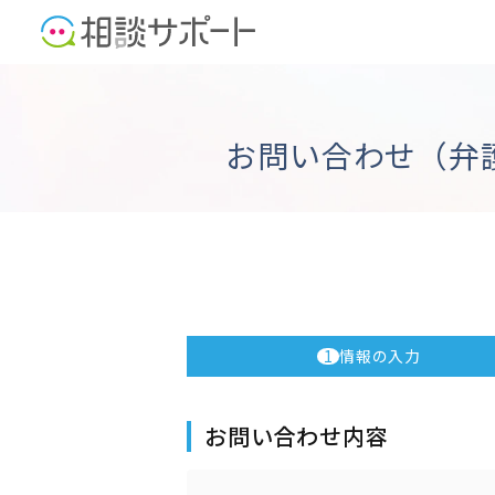
お問い合わせ（弁
1
情報の入力
お問い合わせ内容