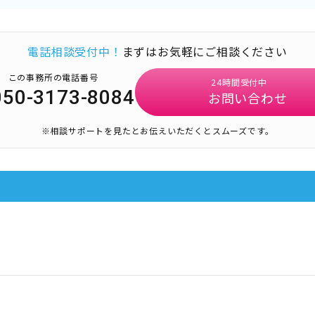
電話相談受付中！
まずはお気軽にご相談ください
この事務所の電話番号
24時間受付中
050-3173-8084
お問い合わせ
※相談サポートを見たとお伝えいただくとスムーズです。