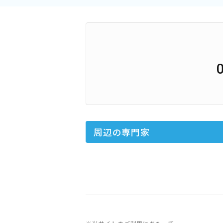
周辺の専門家