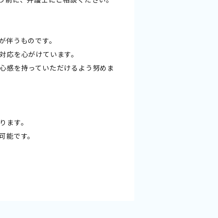
が伴うものです。
対応を心がけています。
心感を持っていただけるよう努めま
ります。
可能です。