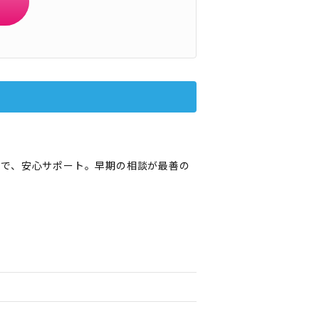
明で、安心サポート。早期の相談が最善の