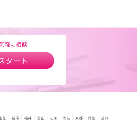
気軽に相談
スタート
山梨
新潟
福井
富山
石川
大阪
京都
兵庫
滋賀