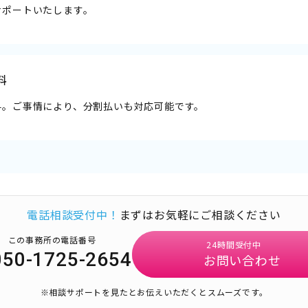
サポートいたします。
料
料。ご事情により、分割払いも対応可能です。
電話相談受付中！
まずはお気軽にご相談ください
この事務所の電話番号
24時間受付中
050-1725-2654
お問い合わせ
※相談サポートを見たとお伝えいただくとスムーズです。