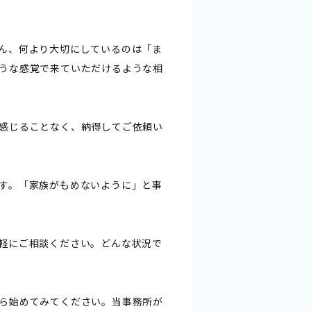
ん、何より大切にしているのは「ま
うな感覚で来ていただけるような相
感じることなく、納得してご依頼い
す。「家族がもめないように」と事
軽にご相談ください。どんな状況で
ら始めてみてください。当事務所が