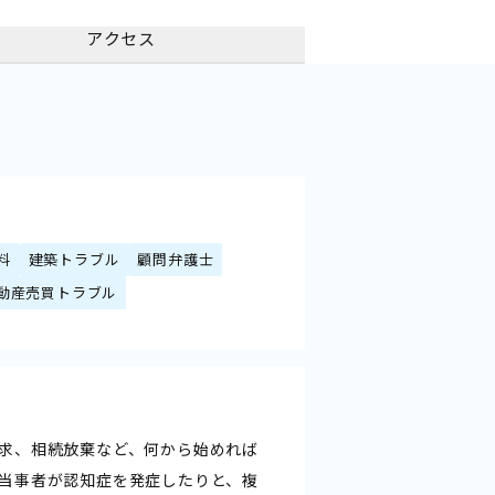
アクセス
料
建築トラブル
顧問弁護士
動産売買トラブル
求、相続放棄など、何から始めれば
当事者が認知症を発症したりと、複