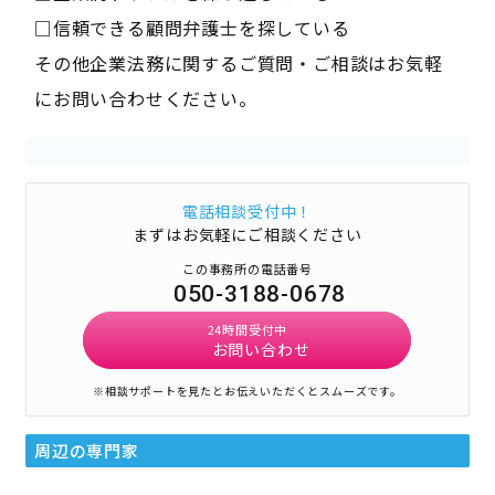
□信頼できる顧問弁護士を探している
その他企業法務に関するご質問・ご相談はお気軽
にお問い合わせください。
電話相談受付中！
まずはお気軽にご相談ください
この事務所の電話番号
050-3188-0678
24時間受付中
お問い合わせ
※相談サポートを見たとお伝えいただくとスムーズです。
周辺の専門家