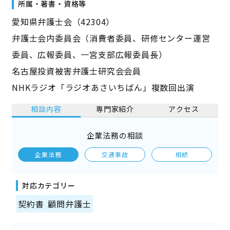
所属・著書・資格等
愛知県弁護士会（42304）
弁護士会内委員会（消費者委員、研修センター運営
委員、広報委員、一宮支部広報委員長）
名古屋投資被害弁護士研究会会員
NHKラジオ「ラジオあさいちばん」複数回出演
相談内容
専門家紹介
アクセス
企業法務の相談
企業法務
交通事故
相続
対応カテゴリー
契約書
顧問弁護士