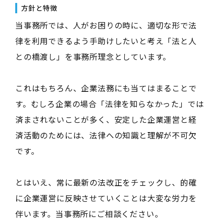
方針と特徴
当事務所では、人がお困りの時に、適切な形で法
律を利用できるよう手助けしたいと考え「法と人
との橋渡し」を事務所理念としています。
これはもちろん、企業法務にも当てはまることで
す。むしろ企業の場合「法律を知らなかった」では
済まされないことが多く、安定した企業運営と経
済活動のためには、法律への知識と理解が不可欠
です。
とはいえ、常に最新の法改正をチェックし、的確
に企業運営に反映させていくことは大変な労力を
伴います。当事務所にご相談ください。