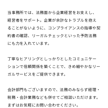
当事務所では、法務面から企業経営をお支えし、
経営者をサポート。企業が余計なトラブルを抱え
ることがないように、コンプライアンスの指導や契
約書の確認、リーガルチェックといった予防法務
にも力を入れています。
丁寧なヒアリングとしっかりとしたコミュニケー
ションで信頼関係を築くことで、きめ細やかなリー
ガルサービスをご提供できます。
会計部門もございますので、法務のみならず経理・
税務・会計業務なども併せてご相談いただけます。
まずはお気軽にお問い合わせください。