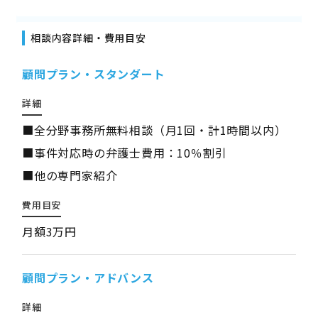
相談内容詳細・費用目安
顧問プラン・スタンダート
詳細
■全分野事務所無料相談（月1回・計1時間以内）
■事件対応時の弁護士費用：10％割引
■他の専門家紹介
費用目安
月額3万円
顧問プラン・アドバンス
詳細