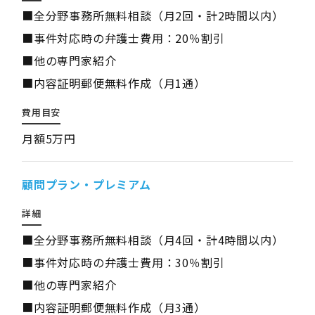
■全分野事務所無料相談（月2回・計2時間以内）
■事件対応時の弁護士費用：20％割引
■他の専門家紹介
■内容証明郵便無料作成（月1通）
費用目安
月額5万円
顧問プラン・プレミアム
詳細
■全分野事務所無料相談（月4回・計4時間以内）
■事件対応時の弁護士費用：30％割引
■他の専門家紹介
■内容証明郵便無料作成（月3通）