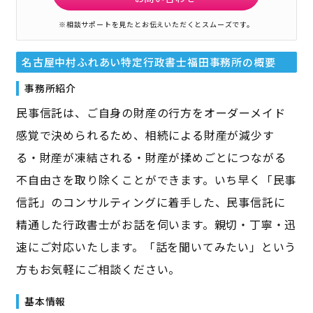
※相談サポートを見たとお伝えいただくとスムーズです。
名古屋中村ふれあい特定行政書士福田事務所
の概要
事務所紹介
民事信託は、ご自身の財産の行方をオーダーメイド
感覚で決められるため、相続による財産が減少す
る・財産が凍結される・財産が揉めごとにつながる
不自由さを取り除くことができます。いち早く「民事
信託」のコンサルティングに着手した、民事信託に
精通した行政書士がお話を伺います。親切・丁寧・迅
速にご対応いたします。「話を聞いてみたい」という
方もお気軽にご相談ください。
基本情報