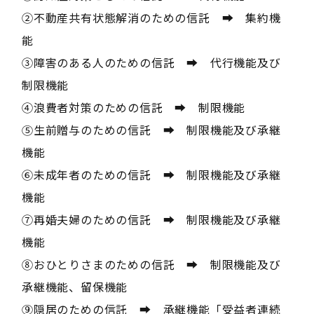
②不動産共有状態解消のための信託 ➡ 集約機
能
③障害のある人のための信託 ➡ 代行機能及び
制限機能
④浪費者対策のための信託 ➡ 制限機能
⑤生前贈与のための信託 ➡ 制限機能及び承継
機能
⑥未成年者のための信託 ➡ 制限機能及び承継
機能
⑦再婚夫婦のための信託 ➡ 制限機能及び承継
機能
⑧おひとりさまのための信託 ➡ 制限機能及び
承継機能、留保機能
⑨隠居のための信託 ➡ 承継機能「受益者連続