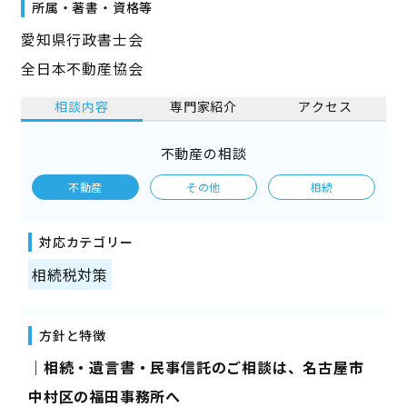
所属・著書・資格等
愛知県行政書士会
全日本不動産協会
相談内容
専門家紹介
アクセス
不動産の相談
不動産
その他
相続
対応カテゴリー
相続税対策
方針と特徴
｜相続・遺言書・民事信託のご相談は、名古屋市
中村区の福田事務所へ