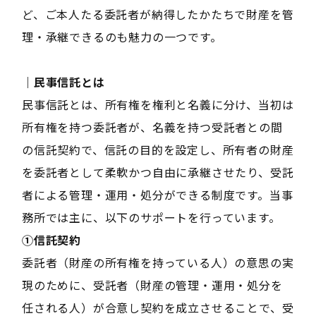
ど、ご本人たる委託者が納得したかたちで財産を管
理・承継できるのも魅力の一つです。
｜民事信託とは
民事信託とは、所有権を権利と名義に分け、当初は
所有権を持つ委託者が、名義を持つ受託者との間
の信託契約で、信託の目的を設定し、所有者の財産
を委託者として柔軟かつ自由に承継させたり、受託
者による管理・運用・処分ができる制度です。当事
務所では主に、以下のサポートを行っています。
①信託契約
委託者（財産の所有権を持っている人）の意思の実
現のために、受託者（財産の管理・運用・処分を
任される人）が合意し契約を成立させることで、受