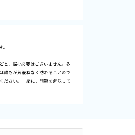
す。
どと、悩む必要はございません。多
は誰もが気兼ねなく訪れることので
ください。一緒に、問題を解決して