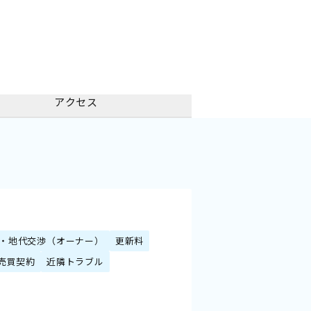
アクセス
・地代交渉（オーナー）
更新料
売買契約
近隣トラブル