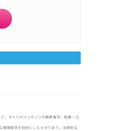
など、すべてのコンテンツの無断複写・転載・公
な情報提供を目的としたものであり、法律的な