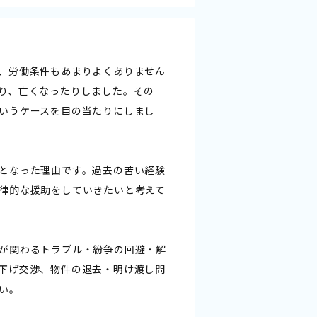
、労働条件もあまりよくありません
り、亡くなったりしました。その
いうケースを目の当たりにしまし
となった理由です。過去の苦い経験
律的な援助をしていきたいと考えて
が関わるトラブル・紛争の回避・解
下げ交渉、物件の退去・明け渡し問
い。