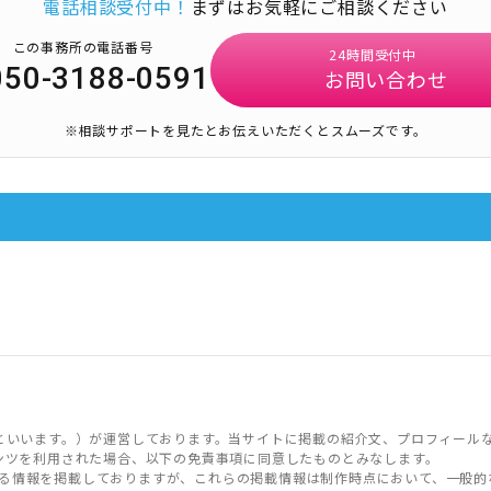
電話相談受付中！
まずはお気軽にご相談ください
この事務所の電話番号
24時間受付中
050-3188-0591
お問い合わせ
※相談サポートを見たとお伝えいただくとスムーズです。
といいます。）が運営しております。当サイトに掲載の紹介文、プロフィール
ンツを利用された場合、以下の免責事項に同意したものとみなします。
る情報を掲載しておりますが、これらの掲載情報は制作時点において、一般的