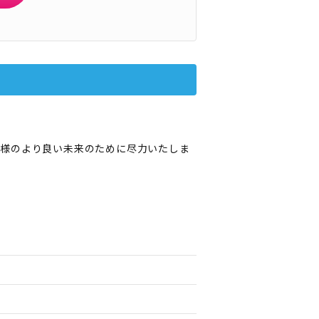
者様のより良い未来のために尽力いたしま