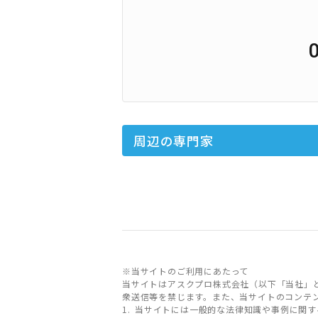
周辺の専門家
※当サイトのご利用にあたって
当サイトはアスクプロ株式会社（以下「当社」
衆送信等を禁じます。また、当サイトのコンテ
当サイトには一般的な法律知識や事例に関す