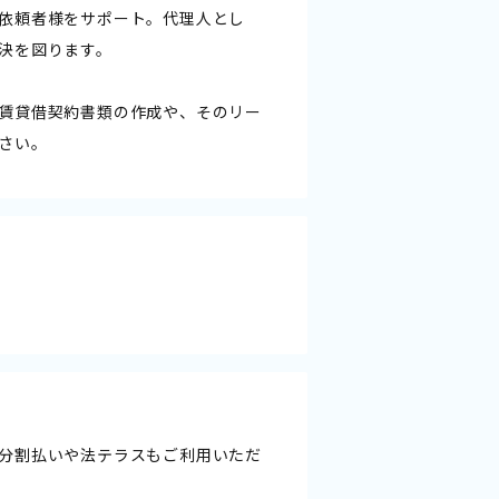
依頼者様をサポート。代理人とし
決を図ります。
賃貸借契約書類の作成や、そのリー
さい。
分割払いや法テラスもご利用いただ