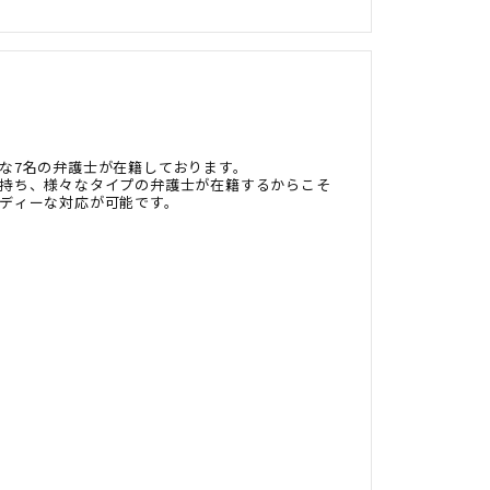
な7名の弁護士が在籍しております。
持ち、様々なタイプの弁護士が在籍するからこそ
ディーな対応が可能です。