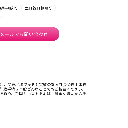
無料相談可
土日祝日相談可
メールでお問い合わせ
は北関東地域で歴史と実績のある社会労務士事務
行政手続き全般どんなことでもご相談ください。
を作り、手間とコストを削減、健全な経営を応援