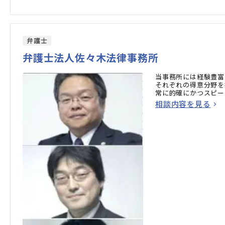
弁護士
弁護士法人佐々木法律事務所
当事務所には経験豊富
それぞれの得意分野を
常に的確にかつスピー
相談内容を見る