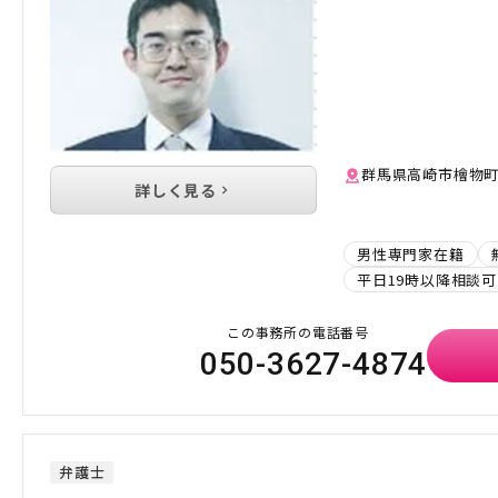
群馬県高崎市檜物町
詳しく見る
男性専門家在籍
平日19時以降相談可
この事務所の電話番号
050-3627-4874
弁護士