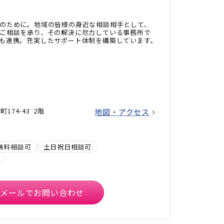
のために。地域の皆様の身近な相談相手として、
ご相談を承り、その解決に尽力している事務所で
も連携。充実したサポート体制を構築しています。
74-43 2階
地図・アクセス
無料相談可
土日祝日相談可
メールでお問い合わせ