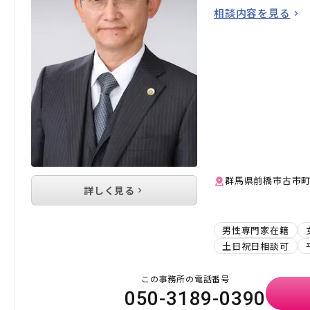
相談内容を見る
群馬県前橋市古市町
詳しく見る
男性専門家在籍
土日祝日相談可
この事務所の電話番号
050-3189-0390