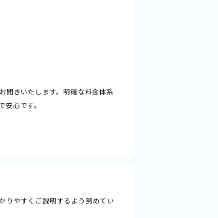
をお聞きいたします。明確な料金体系
で安心です。
かりやすくご説明するよう努めてい