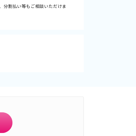
、分割払い等もご相談いただけま