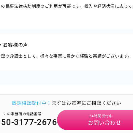
スの民事法律扶助制度のご利用が可能です。収入や経済状況に応じて
・お客様の声
着型の弁護士として、様々な事案に豊かな経験と実績がございます。
電話相談受付中！
まずはお気軽にご相談ください
この事務所の電話番号
24時間受付中
050-3177-2676
お問い合わせ