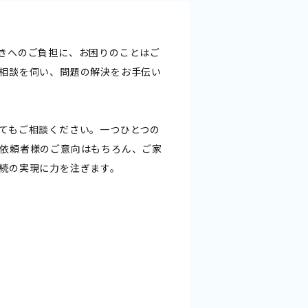
きへのご負担に、お困りのことはご
相談を伺い、問題の解決をお手伝い
てもご相談ください。一つひとつの
依頼者様のご意向はもちろん、ご家
続の実現に力を注ぎます。