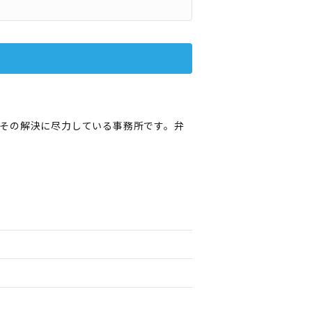
その解決に尽力している事務所です。弁