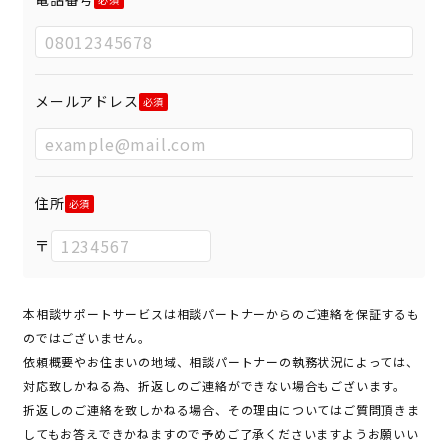
メールアドレス
住所
〒
本相談サポートサービスは相談パートナーからのご連絡を保証するも
のではございません。
依頼概要やお住まいの地域、相談パートナーの執務状況によっては、
対応致しかねる為、折返しのご連絡ができない場合もございます。
折返しのご連絡を致しかねる場合、その理由についてはご質問頂きま
してもお答えできかねますので予めご了承くださいますようお願いい