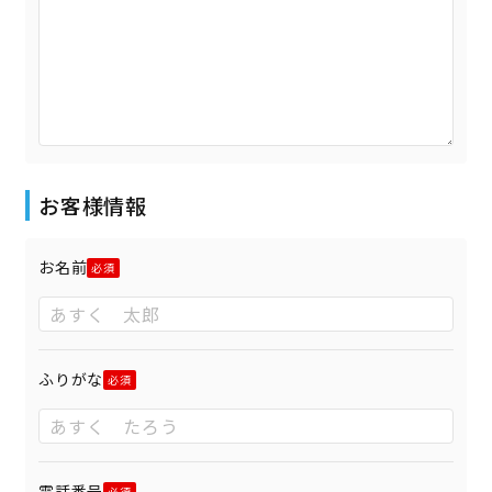
お客様情報
お名前
ふりがな
電話番号