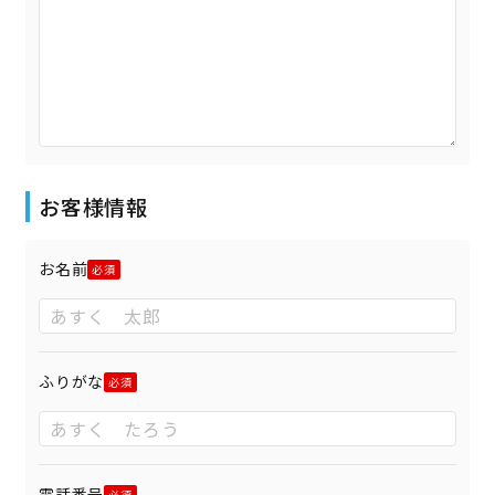
お客様情報
お名前
ふりがな
電話番号