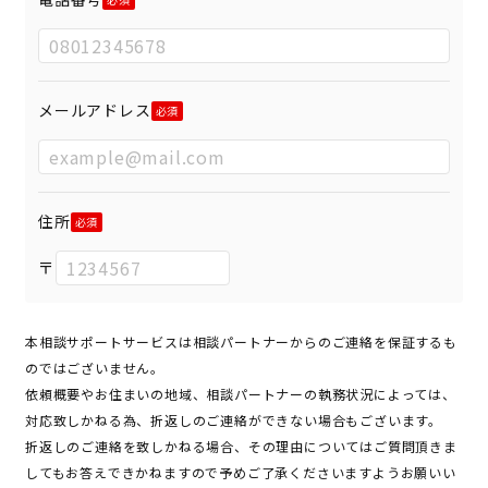
メールアドレス
住所
〒
本相談サポートサービスは相談パートナーからのご連絡を保証するも
のではございません。
依頼概要やお住まいの地域、相談パートナーの執務状況によっては、
対応致しかねる為、折返しのご連絡ができない場合もございます。
折返しのご連絡を致しかねる場合、その理由についてはご質問頂きま
してもお答えできかねますので予めご了承くださいますようお願いい