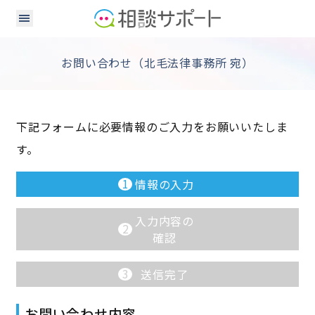
お問い合わせ（北毛法律事務所 宛）
下記フォームに必要情報のご入力をお願いいたしま
す。
1
情報の入力
入力内容の
2
確認
3
送信完了
お問い合わせ内容