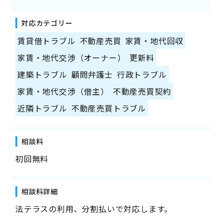
対応カテゴリー
賃貸借トラブル
不動産売買
家賃・地代回収
家賃・地代交渉（オーナー）
更新料
建築トラブル
顧問弁護士
行政トラブル
家賃・地代交渉（借主）
不動産売買契約
近隣トラブル
不動産売買トラブル
相談料
初回無料
相談料詳細
法テラスの利用、分割払いで対応します。