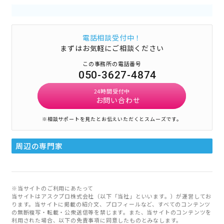
電話相談受付中！
まずはお気軽にご相談ください
この事務所の電話番号
050-3627-4874
24時間受付中
お問い合わせ
※相談サポートを見たとお伝えいただくとスムーズです。
周辺の専門家
※当サイトのご利用にあたって
当サイトはアスクプロ株式会社（以下「当社」といいます。）が運営してお
ります。当サイトに掲載の紹介文、プロフィールなど、すべてのコンテンツ
の無断複写・転載・公衆送信等を禁じます。また、当サイトのコンテンツを
利用された場合、以下の免責事項に同意したものとみなします。