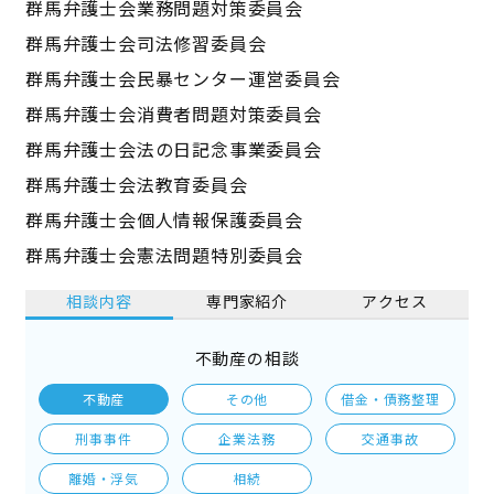
群馬弁護士会業務問題対策委員会
群馬弁護士会司法修習委員会
群馬弁護士会民暴センター運営委員会
群馬弁護士会消費者問題対策委員会
群馬弁護士会法の日記念事業委員会
群馬弁護士会法教育委員会
群馬弁護士会個人情報保護委員会
群馬弁護士会憲法問題特別委員会
相談内容
専門家紹介
アクセス
不動産の相談
不動産
その他
借金・債務整理
刑事事件
企業法務
交通事故
離婚・浮気
相続