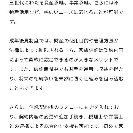
三世代にわたる資産承継、事業承継、さらには不
動産活用など、幅広いニーズに応じることが可能で
す。
成年後見制度では、財産の使用目的や管理方法が
法律によって制限される一方、家族信託は契約内容
によって柔軟に設定できるのが大きなメリットで
す。また、信託期間中でも財産を運用し収益を得た
り、将来の相続争いを未然に防ぐ仕組みを組み込む
こともできます。
さらに、信託契約後のフォローにも力を入れてお
り、契約内容の変更や追加手続き、税理士や弁護士
との連携による総合的な支援も可能です。初めて家