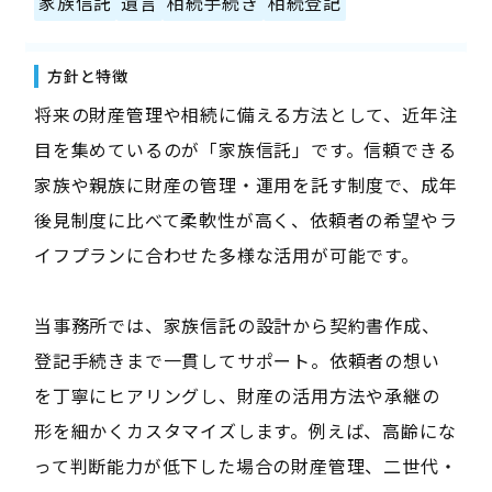
家族信託
遺言
相続手続き
相続登記
方針と特徴
将来の財産管理や相続に備える方法として、近年注
目を集めているのが「家族信託」です。信頼できる
家族や親族に財産の管理・運用を託す制度で、成年
後見制度に比べて柔軟性が高く、依頼者の希望やラ
イフプランに合わせた多様な活用が可能です。
当事務所では、家族信託の設計から契約書作成、
登記手続きまで一貫してサポート。依頼者の想い
を丁寧にヒアリングし、財産の活用方法や承継の
形を細かくカスタマイズします。例えば、高齢にな
って判断能力が低下した場合の財産管理、二世代・