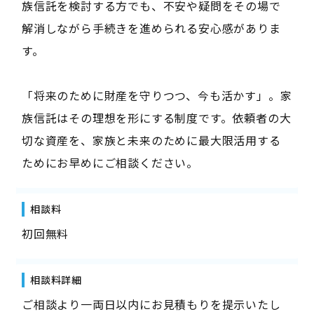
族信託を検討する方でも、不安や疑問をその場で
解消しながら手続きを進められる安心感がありま
す。
「将来のために財産を守りつつ、今も活かす」。家
族信託はその理想を形にする制度です。依頼者の大
切な資産を、家族と未来のために最大限活用する
ためにお早めにご相談ください。
相談料
初回無料
相談料詳細
ご相談より一両日以内にお見積もりを提示いたし