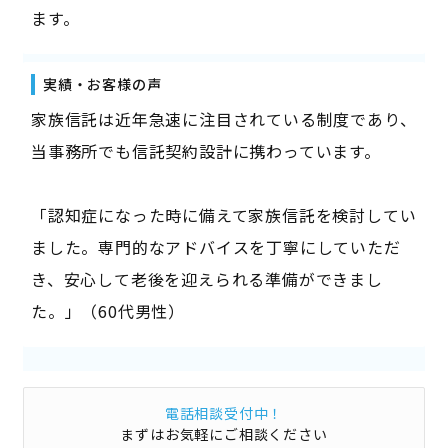
ます。
実績・お客様の声
家族信託は近年急速に注目されている制度であり、
当事務所でも信託契約設計に携わっています。
「認知症になった時に備えて家族信託を検討してい
ました。専門的なアドバイスを丁寧にしていただ
き、安心して老後を迎えられる準備ができまし
た。」（60代男性）
電話相談受付中！
まずはお気軽にご相談ください