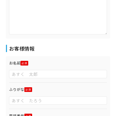
お客様情報
お名前
ふりがな
電話番号