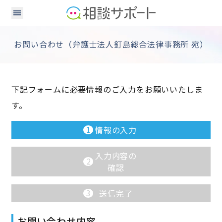
お問い合わせ（弁護士法人釘島総合法律事務所 宛）
下記フォームに必要情報のご入力をお願いいたしま
す。
1
情報の入力
入力内容の
2
確認
3
送信完了
お問い合わせ内容