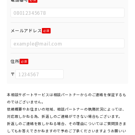
メールアドレス
住所
〒
本相談サポートサービスは相談パートナーからのご連絡を保証するも
のではございません。
依頼概要やお住まいの地域、相談パートナーの執務状況によっては、
対応致しかねる為、折返しのご連絡ができない場合もございます。
折返しのご連絡を致しかねる場合、その理由についてはご質問頂きま
してもお答えできかねますので予めご了承くださいますようお願いい