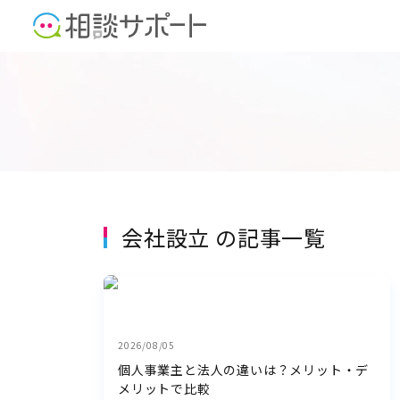
会社設立 の記事一覧
2026/08/05
個人事業主と法人の違いは？メリット・デ
メリットで比較