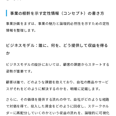
事業の根幹を示す定性情報（コンセプト）の書き方
事業計画をまずは、事業の魅力と論理的必然性を示すための定性
情報を整理します。
ビジネスモデル：誰に、何を、どう提供して収益を得る
か
ビジネスモデルの設計においては、顧客の課題からスタートする
姿勢が重要です。
顧客は誰で、どのような課題を抱えており、自社の商品やサービ
スがそれをどのように解決するのかを、明確に記載します。
さらに、その価値を提供する流れの中で、自社がどのような経路
で対価を得て、投入した資金をどのように回収し、ステークホル
ダーに再配分していくのかという収益の流れを、論理的に可視化