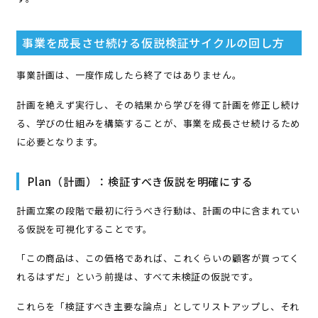
事業を成長させ続ける仮説検証サイクルの回し方
事業計画は、一度作成したら終了ではありません。
計画を絶えず実行し、その結果から学びを得て計画を修正し続け
る、学びの仕組みを構築することが、事業を成長させ続けるため
に必要となります。
Plan（計画）：検証すべき仮説を明確にする
計画立案の段階で最初に行うべき行動は、計画の中に含まれてい
る仮説を可視化することです。
「この商品は、この価格であれば、これくらいの顧客が買ってく
れるはずだ」という前提は、すべて未検証の仮説です。
これらを「検証すべき主要な論点」としてリストアップし、それ