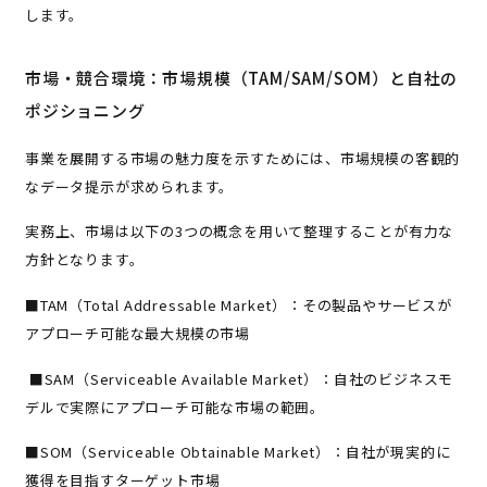
します。
市場・競合環境：市場規模（TAM/SAM/SOM）と自社の
ポジショニング
事業を展開する市場の魅力度を示すためには、市場規模の客観的
なデータ提示が求められます。
実務上、市場は以下の3つの概念を用いて整理することが有力な
方針となります。
■TAM（Total Addressable Market）：その製品やサービスが
アプローチ可能な最大規模の市場
■SAM（Serviceable Available Market）：自社のビジネスモ
デルで実際にアプローチ可能な市場の範囲。
■SOM（Serviceable Obtainable Market）：自社が現実的に
獲得を目指すターゲット市場