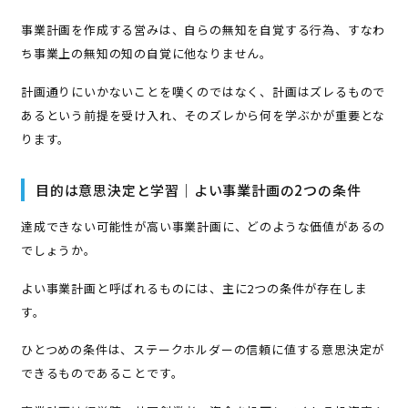
事業計画を作成する営みは、自らの無知を自覚する行為、すなわ
ち事業上の無知の知の自覚に他なりません。
計画通りにいかないことを嘆くのではなく、計画はズレるもので
あるという前提を受け入れ、そのズレから何を学ぶかが重要とな
ります。
目的は意思決定と学習｜よい事業計画の2つの条件
達成できない可能性が高い事業計画に、どのような価値があるの
でしょうか。
よい事業計画と呼ばれるものには、主に2つの条件が存在しま
す。
ひとつめの条件は、ステークホルダーの信頼に値する意思決定が
できるものであることです。