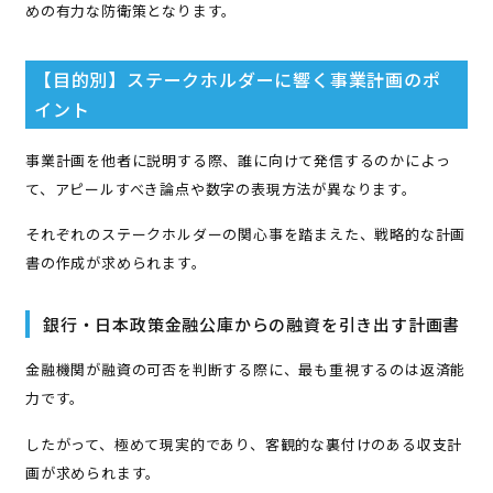
めの有力な防衛策となります。
【目的別】ステークホルダーに響く事業計画のポ
イント
事業計画を他者に説明する際、誰に向けて発信するのかによっ
て、アピールすべき論点や数字の表現方法が異なります。
それぞれのステークホルダーの関心事を踏まえた、戦略的な計画
書の作成が求められます。
銀行・日本政策金融公庫からの融資を引き出す計画書
金融機関が融資の可否を判断する際に、最も重視するのは返済能
力です。
したがって、極めて現実的であり、客観的な裏付けのある収支計
画が求められます。