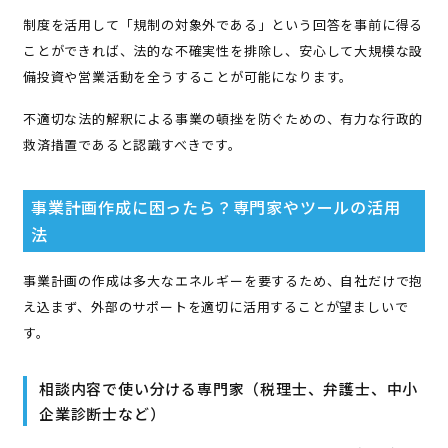
制度を活用して「規制の対象外である」という回答を事前に得る
ことができれば、法的な不確実性を排除し、安心して大規模な設
備投資や営業活動を全うすることが可能になります。
不適切な法的解釈による事業の頓挫を防ぐための、有力な行政的
救済措置であると認識すべきです。
事業計画作成に困ったら？専門家やツールの活用
法
事業計画の作成は多大なエネルギーを要するため、自社だけで抱
え込まず、外部のサポートを適切に活用することが望ましいで
す。
相談内容で使い分ける専門家（税理士、弁護士、中小
企業診断士など）