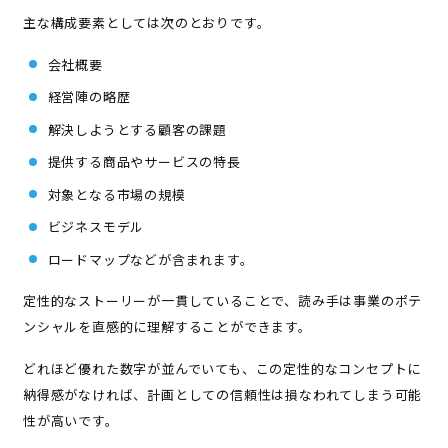
主な構成要素としては次のとおりです。
会社概要
経営陣の略歴
解決しようとする顧客の課題
提供する商品やサービスの特長
対象となる市場の規模
ビジネスモデル
ロードマップなどが含まれます。
定性的なストーリーが一貫していることで、読み手は事業のポテ
ンシャルを直感的に理解することができます。
どれほど優れた数字が並んでいても、この定性的なコンセプトに
納得感がなければ、計画としての信頼性は損なわれてしまう可能
性が高いです。