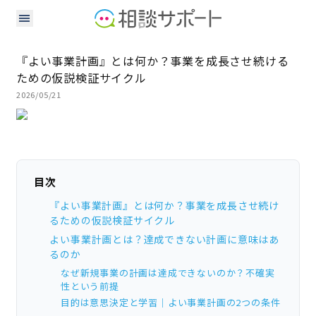
『よい事業計画』とは何か？事業を成長させ続ける
ための仮説検証サイクル
2026/05/21
目次
『よい事業計画』とは何か？事業を成長させ続け
るための仮説検証サイクル
よい事業計画とは？達成できない計画に意味はあ
るのか
なぜ新規事業の計画は達成できないのか？不確実
性という前提
目的は意思決定と学習｜よい事業計画の2つの条件