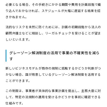
必要となる場合、その手続きにかかる期間や費用を計画段階で織
り込んでおかなければ、スケジュールが大幅に遅延する結果を招
きかねません。
法的なリスクを未然に防ぐためには、計画の初期段階から法人の
顧問弁護士などに相談し、リーガルチェックを受けることが望ま
しいといえます。
グレーゾーン解消制度の活用で事業の不確実性を減ら
す
新しいビジネスモデルが既存の規制に抵触するかどうか判断がつ
かない場合、国が用意しているグレーゾーン解消制度を活用する
ことができます。
この制度は、事業者が具体的な事業計画を提出し、主務大臣に対
して、特定の法規制の適用を受けるかどうかを事前に確認できる
仕組みです。