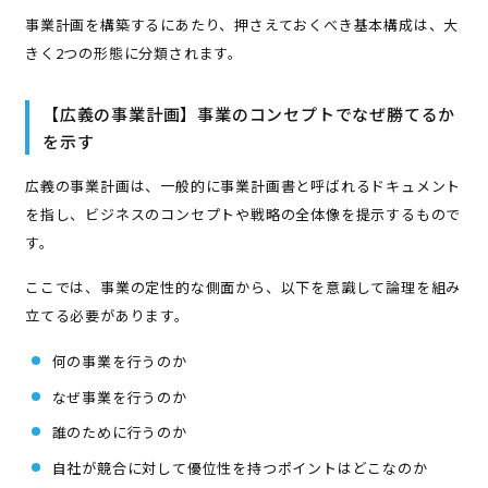
事業計画を構築するにあたり、押さえておくべき基本構成は、大
きく2つの形態に分類されます。
【広義の事業計画】事業のコンセプトでなぜ勝てるか
を示す
広義の事業計画は、一般的に事業計画書と呼ばれるドキュメント
を指し、ビジネスのコンセプトや戦略の全体像を提示するもので
す。
ここでは、事業の定性的な側面から、以下を意識して論理を組み
立てる必要があります。
何の事業を行うのか
なぜ事業を行うのか
誰のために行うのか
自社が競合に対して優位性を持つポイントはどこなのか