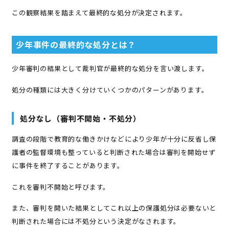
この観察結果を踏まえて最終的な処分が決定されます。
少年事件の最終的な処分とは？
少年審判の結果として裁判官が最終的な処分を言い渡します。
処分の種類には大きく分けていくつかのパターンがあります。
処分なし（審判不開始・不処分）
調査の段階で教育的な働きかけなどにより少年が十分に反省し保
護者の監督環境も整っていると判断された場合は審判を開始せず
に事件を終了することがあります。
これを審判不開始と呼びます。
また、審判を開いた結果としてこれ以上の保護処分は必要ないと
判断された場合には不処分という決定がなされます。