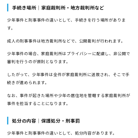
手続き場所｜家庭裁判所・地方裁判所など
少年事件と刑事事件の違いとして、手続きを行う場所がありま
す。
成人の刑事事件は地方裁判所などで、公開裁判が行われます。
少年事件の場合、家庭裁判所はプライバシーに配慮し、非公開で
審判を行うのが原則となります。
したがって、少年事件は全件が家庭裁判所に送致され、そこで手
続きが進められます。
なお、事件が起きた場所や少年の居住地を管轄する家庭裁判所が
事件を担当することになります。
処分の内容｜保護処分・刑事罰
少年事件と刑事事件の違いとして、処分内容があります。