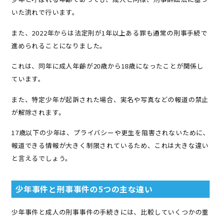
いた流れで行います。
また、2022年からは法定刑が1年以上ある罪も通常の刑事手続で
進められることになりました。
これは、同年に成人年齢が20歳から18歳になったことが関係し
ています。
また、特定少年が起訴された場合、実名や写真などの報道の禁止
が解除されます。
17歳以下の少年は、プライバシーや更生を阻害されないために、
報道できる情報が大きく制限されているため、これは大きな違い
と言えるでしょう。
少年事件と刑事事件の5つの主な違い
少年事件と成人の刑事事件の手続きには、比較していくつかの重