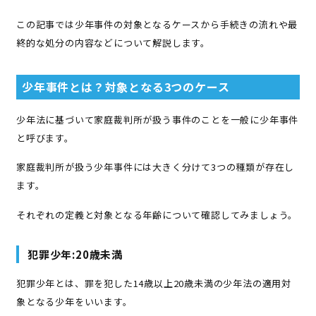
この記事では少年事件の対象となるケースから手続きの流れや最
終的な処分の内容などについて解説します。
少年事件とは？対象となる3つのケース
少年法に基づいて家庭裁判所が扱う事件のことを一般に少年事件
と呼びます。
家庭裁判所が扱う少年事件には大きく分けて3つの種類が存在し
ます。
それぞれの定義と対象となる年齢について確認してみましょう。
犯罪少年:20歳未満
犯罪少年とは、罪を犯した14歳以上20歳未満の少年法の適用対
象となる少年をいいます。