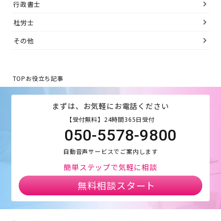
行政書士
社労士
その他
TOP
お役立ち記事
まずは、お気軽にお電話ください
【受付無料】24時間365日受付
050-5578-9800
自動音声サービスでご案内します
簡単ステップで気軽に相談
無料相談スタート