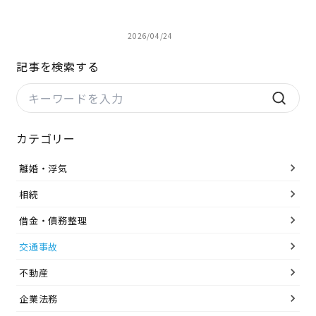
2026/04/24
記事を検索する
カテゴリー
離婚・浮気
相続
借金・債務整理
交通事故
不動産
企業法務