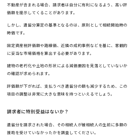
不動産が含まれる場合、請求者は自分に有利になるよう、高い評
価額を提示してくることがあります。
しかし、遺留分算定の基準となるのは、原則として相続開始時の
時価です。
固定資産税評価額や路線価、近隣の成約事例などを基に、客観的
に妥当な市場価格を算出する必要があります。
建物の老朽化や土地の形状による減価要因を見落としていないか
の確認が求められます。
評価額が下がれば、支払うべき遺留分の額も減少するため、この
項目の調整は非常に大きな意味を持つといえるでしょう。
請求者に特別受益はないか？
遺留分を請求された場合、その相続人が被相続人の生前に多額の
援助を受けていなかったかを調査してください。