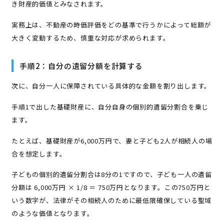
き財産的価値とみなされます。
実務上は、不動産の時価評価をどの基準で行うかによって総額が
大きく変動するため、慎重な対応が求められます。
手順2：自分の遺留分額を計算する
次に、自分一人に保障されている具体的な金額を割り出します。
手順1で出した基礎財産に、自分自身の個別的遺留分割合を乗じ
ます。
たとえば、基礎財産が6,000万円で、妻と子ども2人が相続人の場
合を想定します。
子どもの個別的遺留分割合は8分の1ですので、子ども一人の遺留
分額は 6,000万円 × 1/8 ＝ 750万円となります。この750万円と
いう数字が、法律がその相続人のために最低限確保している聖域
のような価値となります。