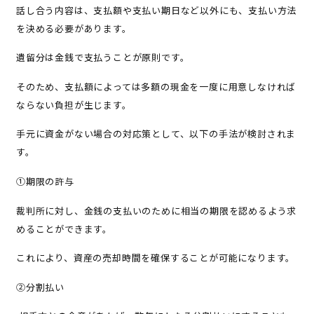
話し合う内容は、支払額や支払い期日など以外にも、支払い方法
を決める必要があります。
遺留分は金銭で支払うことが原則です。
そのため、支払額によっては多額の現金を一度に用意しなければ
ならない負担が生じます。
手元に資金がない場合の対応策として、以下の手法が検討されま
す。
①期限の許与
裁判所に対し、金銭の支払いのために相当の期限を認めるよう求
めることができます。
これにより、資産の売却時間を確保することが可能になります。
②分割払い