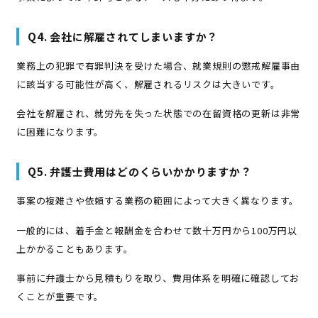
Q4. 会社に解雇されてしまいますか？
業務上の犯罪で有罪判決を受けた場合、就業規則の懲戒解雇事由
に該当する可能性が高く、解雇されるリスクは大きいです。
会社を解雇され、就労先を失った状態での在留資格の更新は非常
に困難になります。
Q5. 弁護士費用はどのくらいかかりますか？
事案の複雑さや依頼する業務の範囲によって大きく異なります。
一般的には、着手金と報酬金を合わせて数十万円から100万円以
上かかることもあります。
事前に弁護士から見積もりを取り、費用体系を明確に確認してお
くことが重要です。