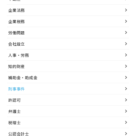
企業法務
企業税務
労働問題
会社設立
人事・労務
知的財産
補助金・助成金
刑事事件
許認可
弁護士
税理士
公認会計士