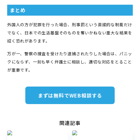
まとめ
外国人の方が犯罪を行った場合、刑事罰という直接的な制裁だけ
でなく、日本での生活基盤そのものを奪いかねない重大な結果を
招く恐れがあります。
万が一、警察の捜査を受けたり逮捕されたりした場合は、パニッ
クにならず、一刻も早く弁護士に相談し、適切な対応をとること
が重要です。
まずは無料でWEB相談する
関連記事