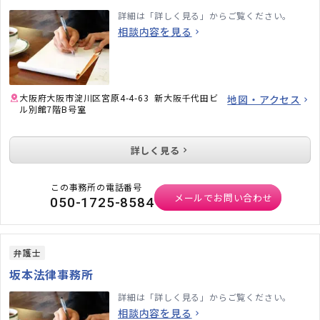
詳細は「詳しく見る」からご覧ください。
相談内容を見る
大阪府大阪市淀川区宮原4-4-63 新大阪千代田ビ
地図・アクセス
ル別館7階B号室
詳しく見る
この事務所の電話番号
メールでお問い合わせ
050-1725-8584
弁護士
坂本法律事務所
詳細は「詳しく見る」からご覧ください。
相談内容を見る