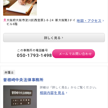
大阪府大阪市淀川区西宮原1-8-24 新大阪第3ドイ
地図・アクセス
ビル6階
詳しく見る
この事務所の電話番号
メールでお問い合わせ
050-1793-1498
弁護士
曽根崎中央法律事務所
詳細は「詳しく見る」からご覧ください。
相談内容を見る