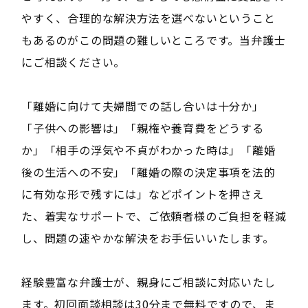
やすく、合理的な解決方法を選べないということ
もあるのがこの問題の難しいところです。当弁護士
にご相談ください。
「離婚に向けて夫婦間での話し合いは十分か」
「子供への影響は」「親権や養育費をどうする
か」「相手の浮気や不貞がわかった時は」「離婚
後の生活への不安」「離婚の際の決定事項を法的
に有効な形で残すには」などポイントを押さえ
た、着実なサポートで、ご依頼者様のご負担を軽減
し、問題の速やかな解決をお手伝いいたします。
経験豊富な弁護士が、親身にご相談に対応いたし
ます。初回面談相談は30分まで無料ですので、ま