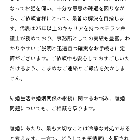
なってお話を伺い、十分な意思の疎通を図りなが
ら、ご依頼者様にとって、最善の解決を目指しま
す。代表は25年以上のキャリアを持つベテラン弁
護士が務めており、事務所としての実績も豊富。わ
かりやすいご説明と迅速且つ確実なお手続きに定
評がございます。ご依頼中も安心しておすごしいた
だけるよう、こまめなご連絡とご報告を欠かしま
せん。
結婚生活や婚姻関係の継続に関するお悩み、離婚
問題についても、ご相談を承ります。
離婚にあたり、最も大切なことは冷静な対処である
と考えます。一方で、どうしても感情面に支配され