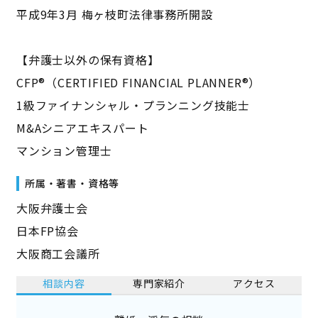
平成9年3月 梅ヶ枝町法律事務所開設
【弁護士以外の保有資格】
CFP®（CERTIFIED FINANCIAL PLANNER®）
1級ファイナンシャル・プランニング技能士
M&Aシニアエキスパート
マンション管理士
所属・著書・資格等
大阪弁護士会
日本FP協会
大阪商工会議所
相談内容
専門家紹介
アクセス