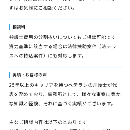
ずはお気軽にご相談ください。
相談料
弁護士費用の分割払いについてもご相談可能です。
資力基準に該当する場合は法律扶助案件（法テラ
スへの持込案件）にも対応します。
実績・お客様の声
25年以上のキャリアを持つベテランの弁護士が代
表を務めており、事務所として、様々な事案に豊か
な知識と経験、それに基づく実績がございます。
主なご相談内容は以下のとおりです。