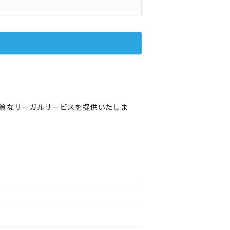
質なリーガルサービスを提供いたしま