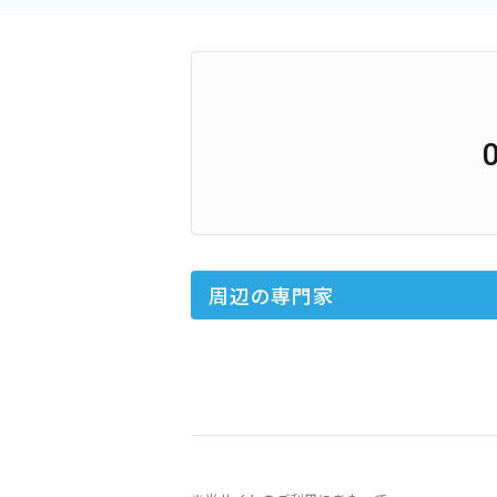
周辺の専門家