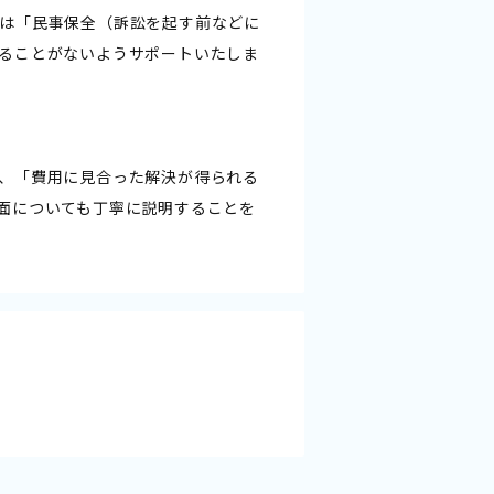
は「民事保全（訴訟を起す前などに
ることがないようサポートいたしま
、「費用に見合った解決が得られる
面についても丁寧に説明することを