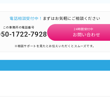
電話相談受付中！
まずはお気軽にご相談ください
この事務所の電話番号
24時間受付中
050-1722-7928
お問い合わせ
※相談サポートを見たとお伝えいただくとスムーズです。