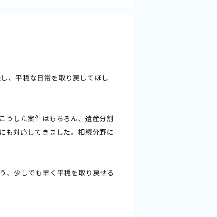
解決し、平穏な日常を取り戻してほし
こうした案件はもちろん、遺産分割
にも対応してきました。相続分野に
う、少しでも早く平穏を取り戻せる