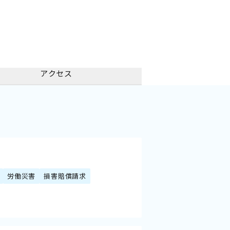
アクセス
労働災害
損害賠償請求