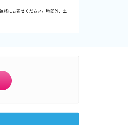
気軽にお寄せください。時間外、土