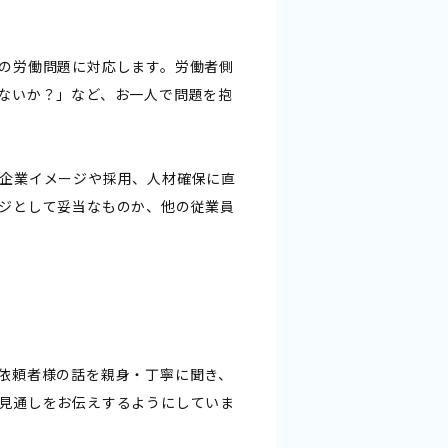
の労働問題に対応します。労働者側
ないか？」など、お一人で問題を抱
企業イメージや採用、人材確保に直
ジとして妥当なものか、他の従業員
依頼者様の話を親身・丁寧に聞き、
見通しをお伝えするようにしていま