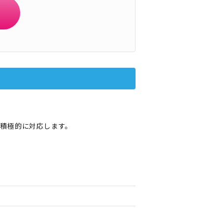
積極的に対応します。