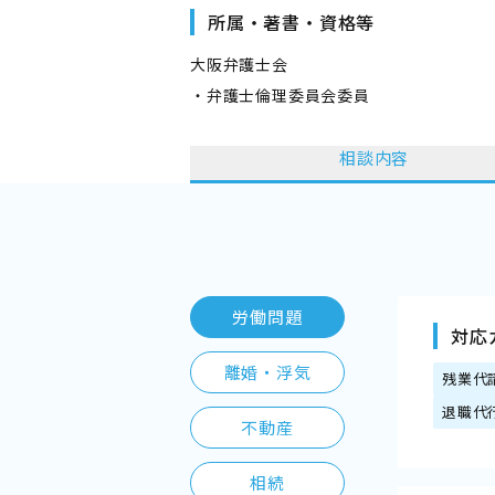
所属・著書・資格等
大阪弁護士会
・弁護士倫理委員会委員
相談内容
労働問題
対応
離婚・浮気
残業代
退職代
不動産
相続