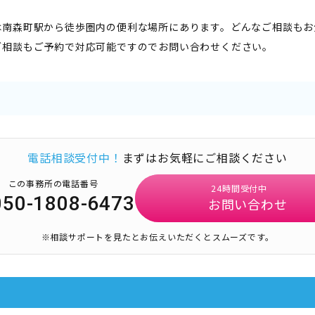
は南森町駅から徒歩圏内の便利な場所にあります。どんなご相談もお
ご相談もご予約で対応可能ですのでお問い合わせください。
電話相談受付中！
まずはお気軽にご相談ください
この事務所の電話番号
24時間受付中
050-1808-6473
お問い合わせ
※相談サポートを見たとお伝えいただくとスムーズです。