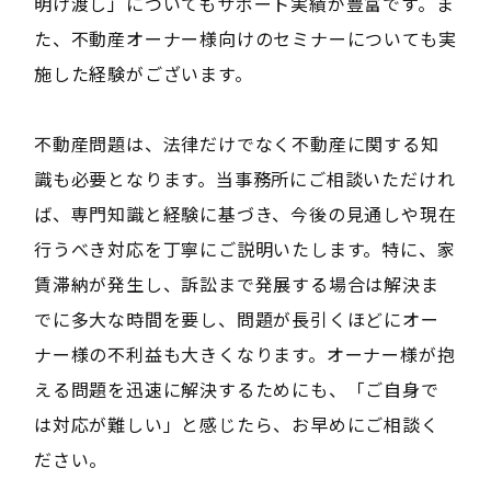
明け渡し」についてもサポート実績が豊富です。ま
た、不動産オーナー様向けのセミナーについても実
施した経験がございます。
不動産問題は、法律だけでなく不動産に関する知
識も必要となります。当事務所にご相談いただけれ
ば、専門知識と経験に基づき、今後の見通しや現在
行うべき対応を丁寧にご説明いたします。特に、家
賃滞納が発生し、訴訟まで発展する場合は解決ま
でに多大な時間を要し、問題が長引くほどにオー
ナー様の不利益も大きくなります。オーナー様が抱
える問題を迅速に解決するためにも、「ご自身で
は対応が難しい」と感じたら、お早めにご相談く
ださい。