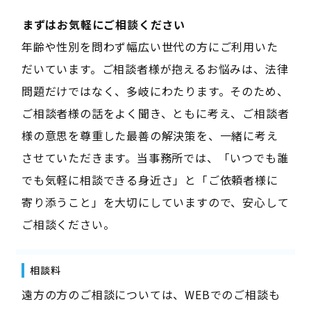
――まずはお気軽にご相談ください――
年齢や性別を問わず幅広い世代の方にご利用いた
だいています。ご相談者様が抱えるお悩みは、法律
問題だけではなく、多岐にわたります。そのため、
ご相談者様の話をよく聞き、ともに考え、ご相談者
様の意思を尊重した最善の解決策を、一緒に考え
させていただきます。当事務所では、「いつでも誰
でも気軽に相談できる身近さ」と「ご依頼者様に
寄り添うこと」を大切にしていますので、安心して
ご相談ください。
相談料
遠方の方のご相談については、WEBでのご相談も