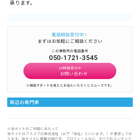
承ります。
電話相談受付中！
まずはお気軽にご相談ください
この事務所の電話番号
050-1721-3545
24時間受付中
お問い合わせ
※相談サポートを見たとお伝えいただくとスムーズです。
周辺の専門家
※当サイトのご利用にあたって
当サイトはアスクプロ株式会社（以下「当社」といいます。）が運営してお
ります。当サイトに掲載の紹介文、プロフィールなど、すべてのコンテンツ