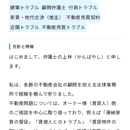
建築トラブル
顧問弁護士
行政トラブル
家賃・地代交渉（借主）
不動産売買契約
近隣トラブル
不動産売買トラブル
方針と特徴
はじめまして、弁護士の上林（かんばやし）と申し
ます。
私は、多数の不動産会社の顧問を抱える法律事務
所で経験を積んで参りました。
不動産問題については、オーナー様（賃貸人）側
のご相談を中心に取り扱っており、例えば「滞納家
賃の督促」「賃借人とのトラブル」「賃貸物件の