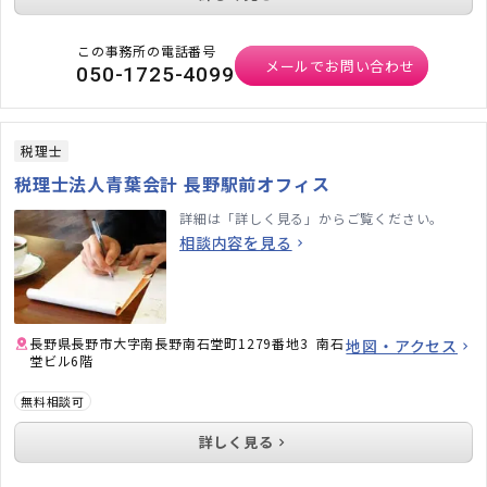
この事務所の電話番号
メールでお問い合わせ
050-1725-4099
税理士
税理士法人青葉会計 長野駅前オフィス
詳細は「詳しく見る」からご覧ください。
相談内容を見る
長野県長野市大字南長野南石堂町1279番地3 南石
地図・アクセス
堂ビル6階
無料相談可
詳しく見る