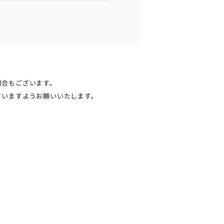
場合もございます。
さいますようお願いいたします。