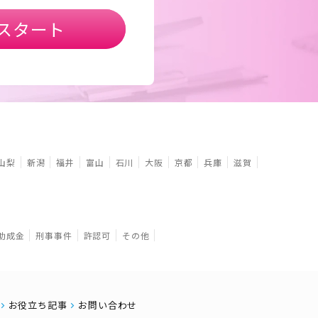
スタート
山梨
新潟
福井
富山
石川
大阪
京都
兵庫
滋賀
助成金
刑事事件
許認可
その他
お役立ち記事
お問い合わせ