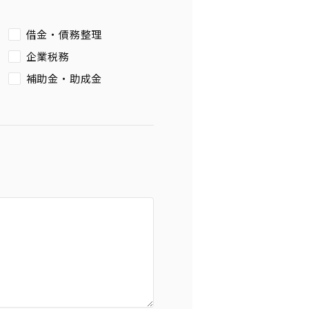
借金・債務整理
企業税務
補助金・助成金