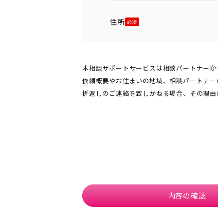
住所
本相談サポートサービスは相談パートナーか
依頼概要やお住まいの地域、相談パートナー
折返しのご連絡を致しかねる場合、その理由
内容の確認