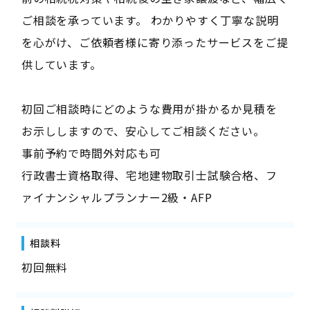
ご相談を承っています。 わかりやすく丁寧な説明
を心がけ、ご依頼者様に寄り添ったサービスをご提
供しています。
初回ご相談時にどのような費用が掛かるか見積を
お示ししますので、安心してご相談ください。
事前予約で時間外対応も可
行政書士資格取得、宅地建物取引士試験合格、フ
ァイナンシャルプランナー2級・AFP
相談料
初回無料