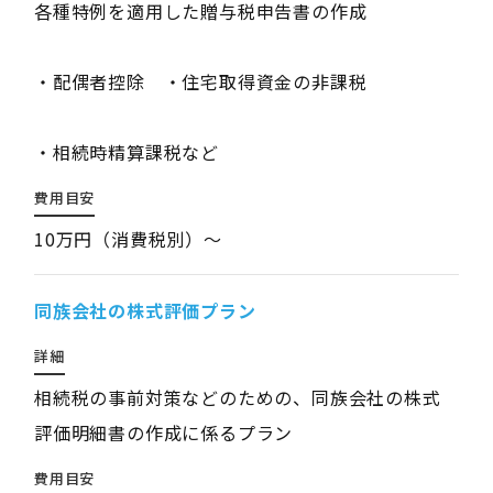
各種特例を適用した贈与税申告書の作成
・配偶者控除 ・住宅取得資金の非課税
・相続時精算課税など
費用目安
10万円（消費税別）～
同族会社の株式評価プラン
詳細
相続税の事前対策などのための、同族会社の株式
評価明細書の作成に係るプラン
費用目安