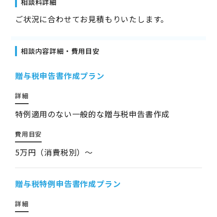
相談料詳細
ご状況に合わせてお見積もりいたします。
相談内容詳細・費用目安
贈与税申告書作成プラン
詳細
特例適用のない一般的な贈与税申告書作成
費用目安
5万円（消費税別）～
贈与税特例申告書作成プラン
詳細