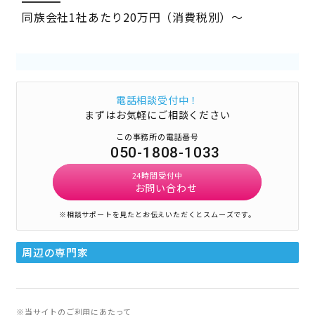
同族会社1社あたり20万円（消費税別）～
電話相談受付中！
まずはお気軽にご相談ください
この事務所の電話番号
050-1808-1033
24時間受付中
お問い合わせ
※相談サポートを見たとお伝えいただくとスムーズです。
周辺の専門家
※当サイトのご利用にあたって