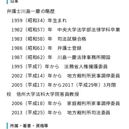
沿革
弁護士川島一慶の略歴
1959（昭和34）年生まれ
1982（昭和57）年 中央大学法学部法律学科卒業
1983（昭和58）年 司法試験合格
1986（昭和61）年 弁護士登録
1987（昭和62）年 川島一慶法律事務所開設
1995（平成7）年から 法務省人権擁護委員
2002（平成14）年から 地方裁判所民事調停委員
2005（平成17）年から2017（平成29年）3月閉
校 信州大学法科大学院客員教授
2006（平成18）年から 家庭裁判所家事調停委員
2013（平成25）年から 地方裁判所司法委員
所属・著書・資格等