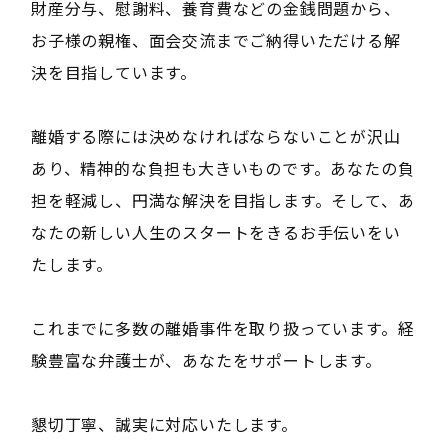
財産分与、慰謝料、養育費などの金銭問題から、
お子様の親権、面会交流までご納得いただける解
決を目指しています。
離婚する際には決めなければならないことが沢山
あり、精神的な負担も大きいものです。あなたの負
担を軽減し、円満な解決を目指します。そして、あ
なたの新しい人生のスタートをきるお手伝いをい
たします。
これまでに多数の離婚事件を取り扱っています。経
験豊富な弁護士が、あなたをサポートします。
懇切丁寧、誠実に対応いたします。