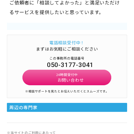
ご依頼者に「相談してよかった」と満足いただけ
るサービスを提供したいと思っています。
電話相談受付中！
まずはお気軽にご相談ください
この事務所の電話番号
050-3177-3041
24時間受付中
お問い合わせ
※相談サポートを見たとお伝えいただくとスムーズです。
周辺の専門家
※当サイトのご利用にあたって